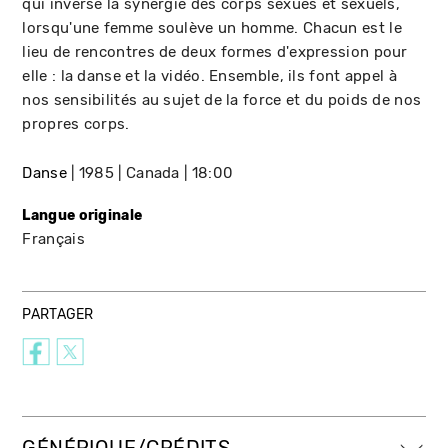
qui inverse la synergie des corps sexués et sexuels,
lorsqu'une femme soulève un homme. Chacun est le
lieu de rencontres de deux formes d'expression pour
elle : la danse et la vidéo. Ensemble, ils font appel à
nos sensibilités au sujet de la force et du poids de nos
propres corps.
Danse
1985
Canada
18:00
Langue originale
Français
PARTAGER