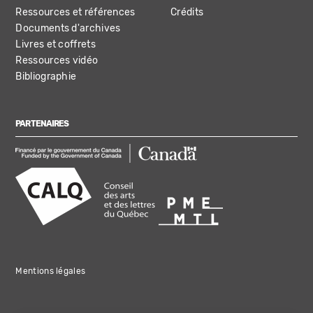
Ressources et références
Crédits
Documents d'archives
Livres et coffrets
Ressources vidéo
Bibliographie
PARTENAIRES
Mentions légales