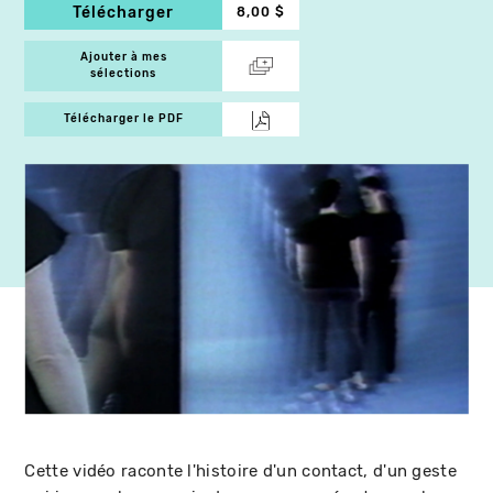
Télécharger
8,00 $
Ajouter à mes
sélections
Télécharger le PDF
Cette vidéo raconte l'histoire d'un contact, d'un geste