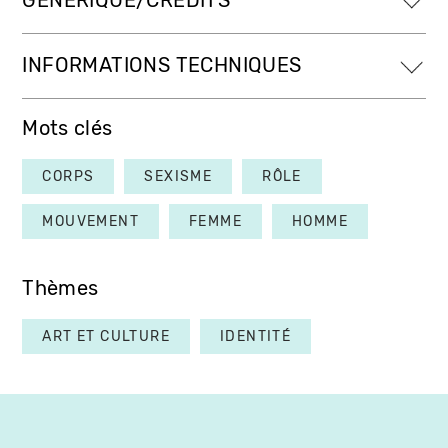
GÉNÉRIQUE/CRÉDITS
INFORMATIONS TECHNIQUES
Mots clés
CORPS
SEXISME
RÔLE
MOUVEMENT
FEMME
HOMME
Thèmes
ART ET CULTURE
IDENTITÉ