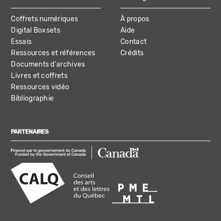
Coffrets numériques
À propos
Digital Boxsets
Aide
Essais
Contact
Ressources et références
Crédits
Documents d'archives
Livres et coffrets
Ressources vidéo
Bibliographie
PARTENAIRES