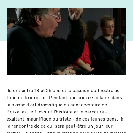
Ils ont entre 18 et 25 ans et la passion du théâtre au
fond de leur corps. Pendant une année scolaire, dans
la classe d'art dramatique du conservatoire de
Bruxelles, le film suit l'histoire et le parcours -
exaltant, magnifique ou triste - de ces jeunes gens, à
la rencontre de ce qui sera peut-être un jour leur