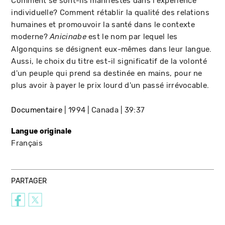
Comment se sont-ils manifestés dans l'expérience
individuelle? Comment rétablir la qualité des relations
humaines et promouvoir la santé dans le contexte
moderne?
est le nom par lequel les
Anicinabe
Algonquins se désignent eux-mêmes dans leur langue.
Aussi, le choix du titre est-il significatif de la volonté
d'un peuple qui prend sa destinée en mains, pour ne
plus avoir à payer le prix lourd d'un passé irrévocable.
Documentaire
1994
Canada
39:37
Langue originale
Français
PARTAGER