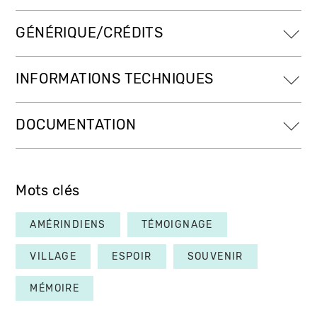
GÉNÉRIQUE/CRÉDITS
INFORMATIONS TECHNIQUES
DOCUMENTATION
Mots clés
AMÉRINDIENS
TÉMOIGNAGE
VILLAGE
ESPOIR
SOUVENIR
MÉMOIRE