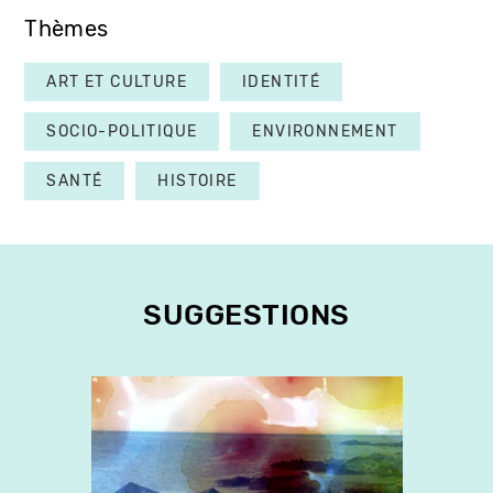
Thèmes
ART ET CULTURE
IDENTITÉ
SOCIO-POLITIQUE
ENVIRONNEMENT
SANTÉ
HISTOIRE
SUGGESTIONS