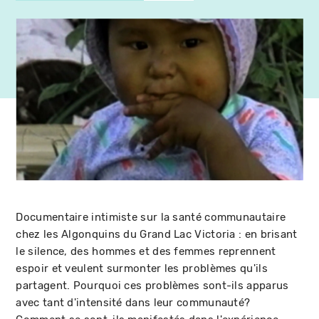
Documentaire intimiste sur la santé communautaire
chez les Algonquins du Grand Lac Victoria : en brisant
le silence, des hommes et des femmes reprennent
espoir et veulent surmonter les problèmes qu'ils
partagent. Pourquoi ces problèmes sont-ils apparus
avec tant d'intensité dans leur communauté?