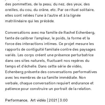
des pommettes, de la peau, du nez, des yeux, des
oreilles, du cou, du crâne, etc. Par ce rituel solitaire,
elles sont reliées l'une à l'autre et à la lignée
matrilinéaire qui les précède.
Conversations avec ma famille de Rachel Echenberg,
tente de calibrer l'ampleur, le poids, la forme et la
force des interactions intimes. Ce projet mesure les
rapports de contiguïté familiale contre des paysages
variés. Les corps créent une présence perturbatrice
dans ces sites naturels, fluctuant nos repères du
temps et d'échelle. Dans cette série de vidéo,
Echenberg présente des conversations performatives
avec les membres de sa famille immédiate. Non
verbale, chaque conversation requiert endurance et
patience pour construire un portrait de la relation.
Performance
Art vidéo
2021
3:00