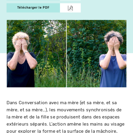
Télécharger le PDF
Dans Conversation avec ma mère (et sa mère, et sa
mère, et sa mère…), les mouvements synchronisés de
la mère et de la fille se produisent dans des espaces
extérieurs séparés. L'action amène les mains au visage
pour explorer la forme et la surface de la mâchoire,