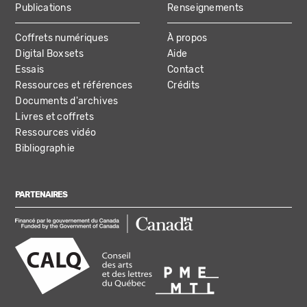
Publications
Renseignements
Coffrets numériques
À propos
Digital Boxsets
Aide
Essais
Contact
Ressources et références
Crédits
Documents d'archives
Livres et coffrets
Ressources vidéo
Bibliographie
PARTENAIRES