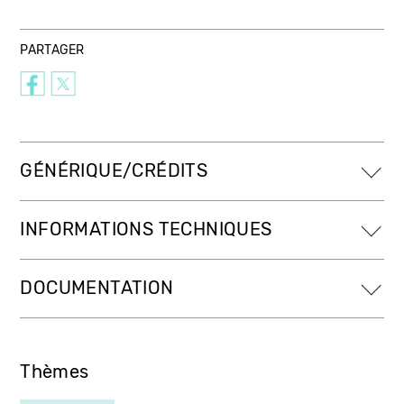
PARTAGER
GÉNÉRIQUE/CRÉDITS
INFORMATIONS TECHNIQUES
DOCUMENTATION
Thèmes