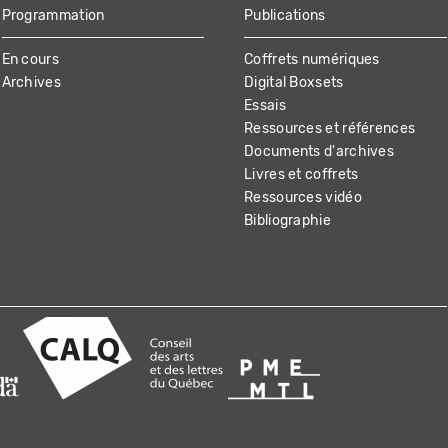
Programmation
Publications
En cours
Coffrets numériques
Archives
Digital Boxsets
Essais
Ressources et références
Documents d'archives
Livres et coffrets
Ressources vidéo
Bibliographie