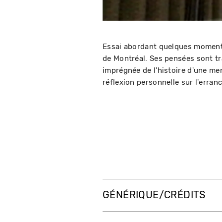
Essai abordant quelques moments
de Montréal. Ses pensées sont tra
imprégnée de l'histoire d'une men
réflexion personnelle sur l'erra
GÉNÉRIQUE/CRÉDITS