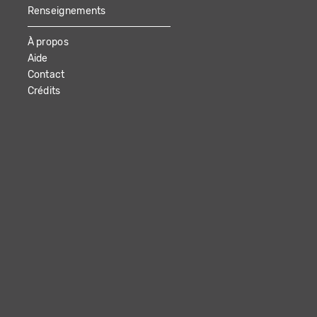
Renseignements
À propos
Aide
Contact
Crédits