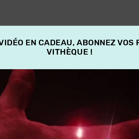
 VIDÉO EN CADEAU, ABONNEZ VOS
VITHÈQUE !