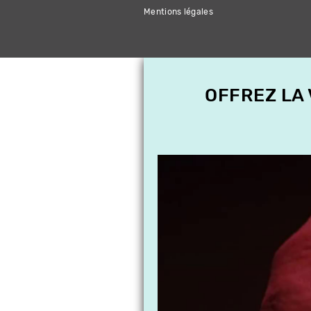
Mentions légales
OFFREZ LA