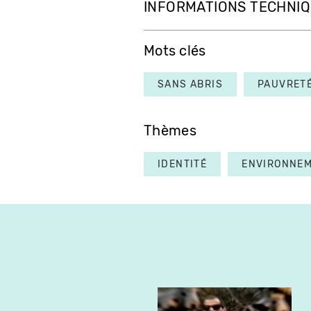
INFORMATIONS TECHNI
Mots clés
SANS ABRIS
PAUVRET
Thèmes
IDENTITÉ
ENVIRONNE