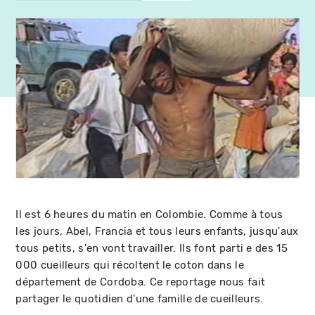
Il est 6 heures du matin en Colombie. Comme à tous
les jours, Abel, Francia et tous leurs enfants, jusqu'aux
tous petits, s'en vont travailler. Ils font parti e des 15
000 cueilleurs qui récoltent le coton dans le
département de Cordoba. Ce reportage nous fait
partager le quotidien d'une famille de cueilleurs.