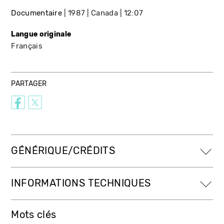
Documentaire
1987
Canada
12:07
Langue originale
Français
PARTAGER
GÉNÉRIQUE/CRÉDITS
INFORMATIONS TECHNIQUES
Mots clés