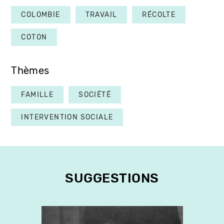
COLOMBIE
TRAVAIL
RÉCOLTE
COTON
Thèmes
FAMILLE
SOCIÉTÉ
INTERVENTION SOCIALE
SUGGESTIONS