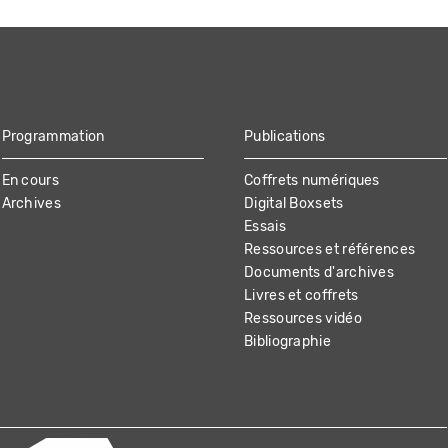
Programmation
Publications
En cours
Coffrets numériques
Archives
Digital Boxsets
Essais
Ressources et références
Documents d'archives
Livres et coffrets
Ressources vidéo
Bibliographie