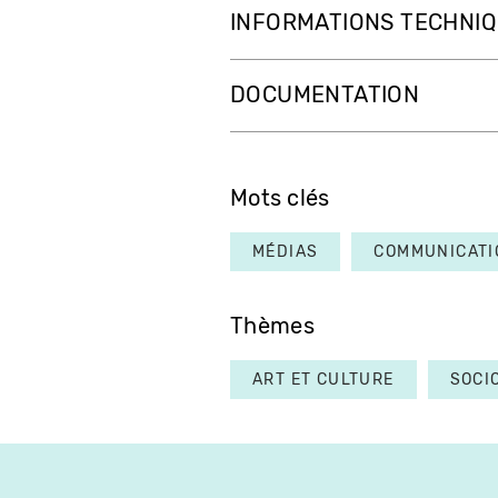
INFORMATIONS TECHNI
DOCUMENTATION
Mots clés
MÉDIAS
COMMUNICATI
Thèmes
ART ET CULTURE
SOCI