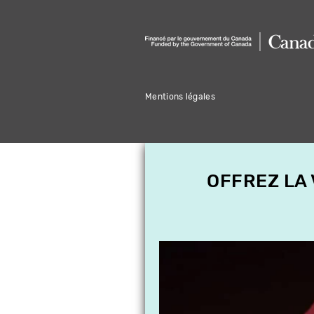
Mentions légales
OFFREZ LA