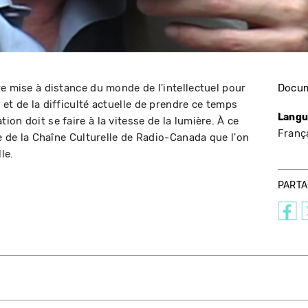
e mise à distance du monde de l'intellectuel pour
Docum
et de la difficulté actuelle de prendre ce temps
Langu
on doit se faire à la vitesse de la lumière. À ce
Franç
te de la Chaîne Culturelle de Radio-Canada que l'on
le.
PART