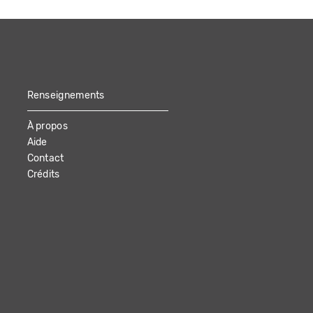
Renseignements
À propos
Aide
Contact
Crédits