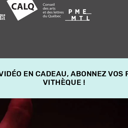
 VIDÉO EN CADEAU, ABONNEZ VOS
VITHÈQUE !