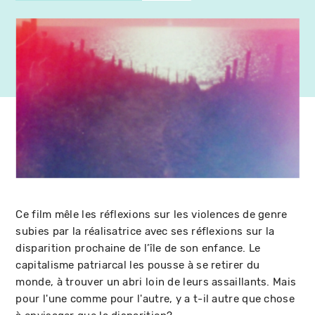
Ce film mêle les réflexions sur les violences de genre
subies par la réalisatrice avec ses réflexions sur la
disparition prochaine de l’île de son enfance. Le
capitalisme patriarcal les pousse à se retirer du
monde, à trouver un abri loin de leurs assaillants. Mais
pour l'une comme pour l'autre, y a t-il autre que chose