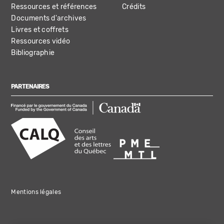
Ressources et références
Crédits
Documents d'archives
Livres et coffrets
Ressources vidéo
Bibliographie
PARTENAIRES
Mentions légales