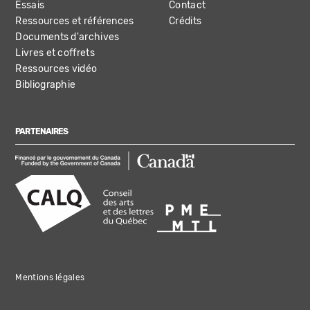
Essais
Contact
Ressources et références
Crédits
Documents d'archives
Livres et coffrets
Ressources vidéo
Bibliographie
PARTENAIRES
Mentions légales