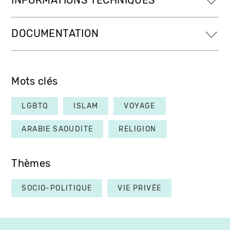
INFORMATIONS TECHNIQUES
DOCUMENTATION
Mots clés
LGBTQ
ISLAM
VOYAGE
ARABIE SAOUDITE
RELIGION
Thèmes
SOCIO-POLITIQUE
VIE PRIVÉE