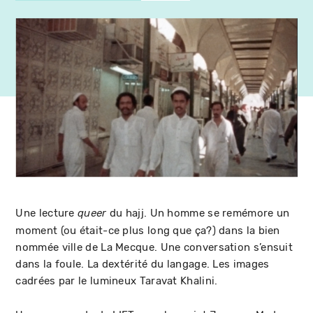
Une lecture
du hajj. Un homme se remémore un
queer
moment (ou était-ce plus long que ça?) dans la bien
nommée ville de La Mecque. Une conversation s’ensuit
dans la foule. La dextérité du langage. Les images
cadrées par le lumineux Taravat Khalini.