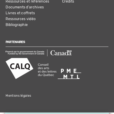
Ressources et références
Crédits
Documents d'archives
Livres et coffrets
Ressources vidéo
Bibliographie
PARTENAIRES
Mentions légales