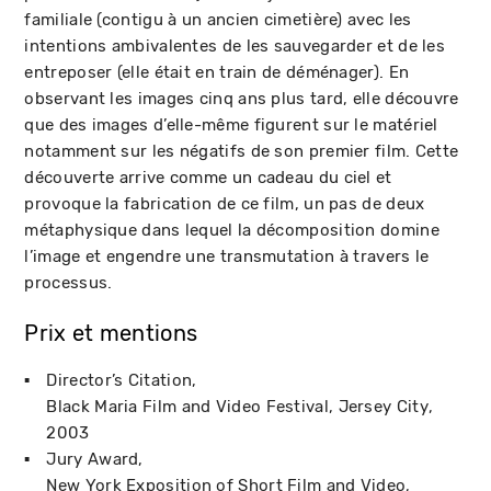
familiale (contigu à un ancien cimetière) avec les
intentions ambivalentes de les sauvegarder et de les
entreposer (elle était en train de déménager). En
observant les images cinq ans plus tard, elle découvre
que des images d’elle-même figurent sur le matériel
notamment sur les négatifs de son premier film. Cette
découverte arrive comme un cadeau du ciel et
provoque la fabrication de ce film, un pas de deux
métaphysique dans lequel la décomposition domine
l’image et engendre une transmutation à travers le
processus.
Prix et mentions
Director’s Citation
Black Maria Film and Video Festival
Jersey City
2003
Jury Award
New York Exposition of Short Film and Video