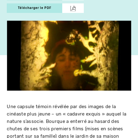
Télécharger le PDF
Une capsule témoin révélée par des images de la
cinéaste plus jeune – un « cadavre exquis » auquel la
nature s’associe. Bourque a enterré au hasard des
chutes de ses trois premiers films (mises en scènes
portant sur sa famille) dans le jardin de sa maison