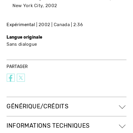
New York City
2002
Expérimental
2002
Canada
2:36
Langue originale
Sans dialogue
PARTAGER
GÉNÉRIQUE/CRÉDITS
INFORMATIONS TECHNIQUES