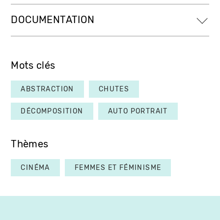
DOCUMENTATION
Mots clés
ABSTRACTION
CHUTES
DÉCOMPOSITION
AUTO PORTRAIT
Thèmes
CINÉMA
FEMMES ET FÉMINISME