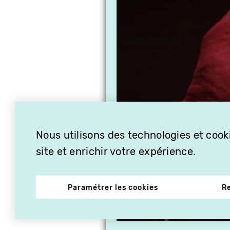
Nous utilisons des technologies et cooki
site et enrichir votre expérience.
Paramétrer les cookies
R