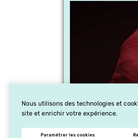
Nous utilisons des technologies et cooki
site et enrichir votre expérience.
Paramétrer les cookies
R