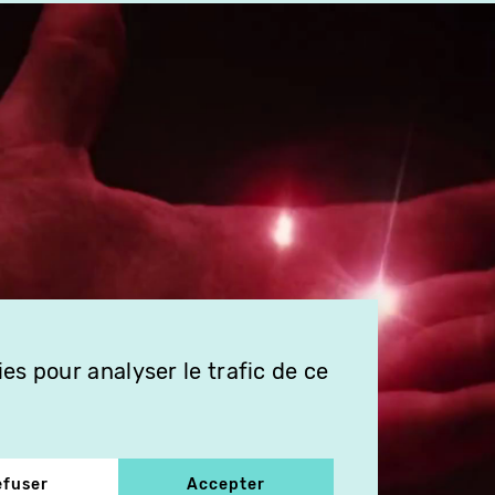
es pour analyser le trafic de ce
efuser
Accepter