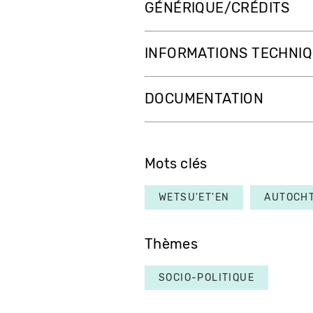
GÉNÉRIQUE/CRÉDITS
INFORMATIONS TECHNI
DOCUMENTATION
Mots clés
WETSU'ET'EN
AUTOCH
Thèmes
SOCIO-POLITIQUE