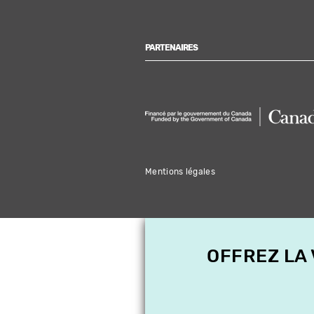
PARTENAIRES
Mentions légales
OFFREZ LA