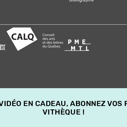
Bibliographie
 VIDÉO EN CADEAU, ABONNEZ VOS
VITHÈQUE !