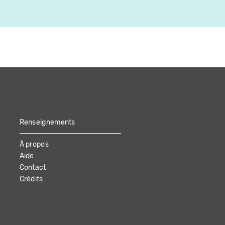
Renseignements
À propos
Aide
Contact
Crédits