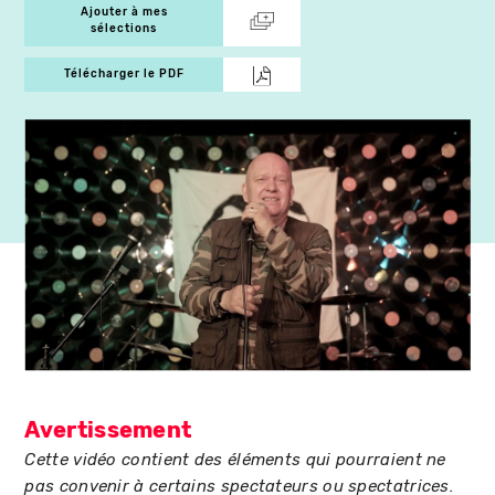
Ajouter à mes
sélections
Télécharger le PDF
Avertissement
Cette vidéo contient des éléments qui pourraient ne
pas convenir à certains spectateurs ou spectatrices.