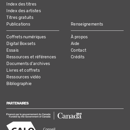
Index des titres
Index des artistes
Titres gratuits
Publications
Renseignements
Coffrets numériques
À propos
Digital Boxsets
Aide
Essais
Contact
Ressources et références
Crédits
Documents d'archives
Livres et coffrets
Ressources vidéo
Bibliographie
PARTENAIRES