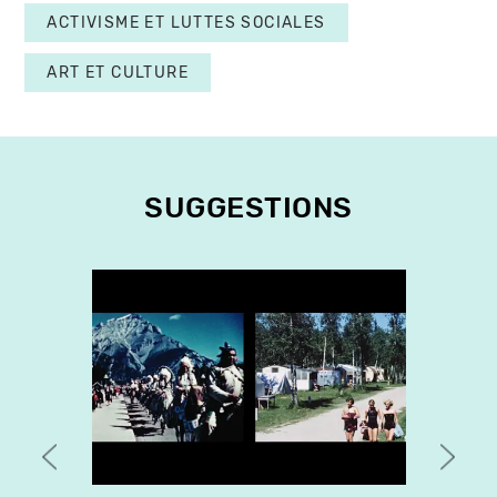
ACTIVISME ET LUTTES SOCIALES
ART ET CULTURE
SUGGESTIONS