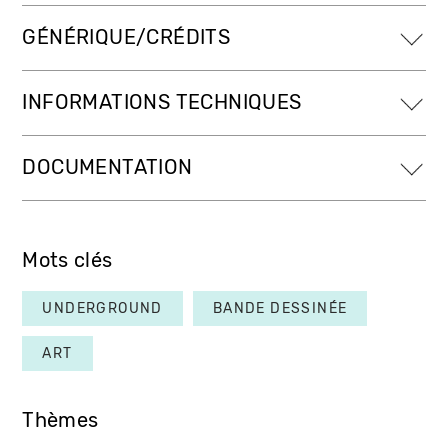
GÉNÉRIQUE/CRÉDITS
INFORMATIONS TECHNIQUES
DOCUMENTATION
Mots clés
UNDERGROUND
BANDE DESSINÉE
ART
Thèmes