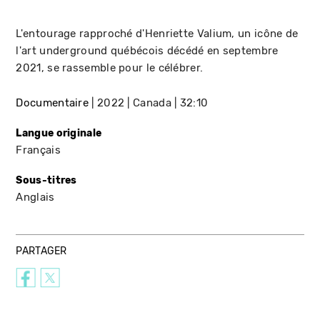
L'entourage rapproché d'Henriette Valium, un
icône de
l'art underground québécois
décédé en septembre
2021, se rassemble pour le célébrer.
Documentaire
2022
Canada
32:10
Langue originale
Français
Sous-titres
Anglais
PARTAGER