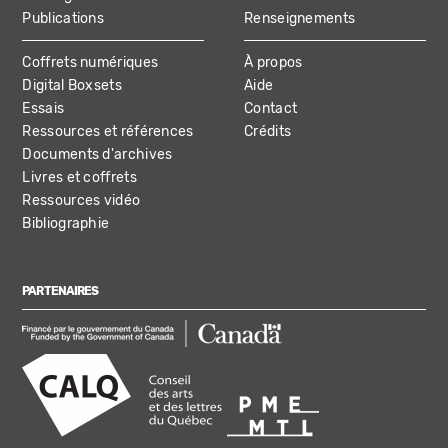
Publications
Renseignements
Coffrets numériques
À propos
Digital Boxsets
Aide
Essais
Contact
Ressources et références
Crédits
Documents d'archives
Livres et coffrets
Ressources vidéo
Bibliographie
PARTENAIRES