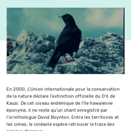
En 2000, L'Union internationale pour la conservation
de la nature déclare l'extinction officielle du Oʻō de
Kauai. De cet oiseau endémique de l'île hawaïenne
éponyme, il ne reste qu'un chant enregistré par
l'ornithologue David Boynton. Entre les territoires et
les cimes, le cinéaste espère retrouver la trace des