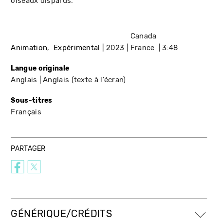
oiseaux disparus.
Canada
Animation
Expérimental
2023
France
3:48
Langue originale
Anglais
Anglais (texte à l'écran)
Sous-titres
Français
PARTAGER
GÉNÉRIQUE/CRÉDITS