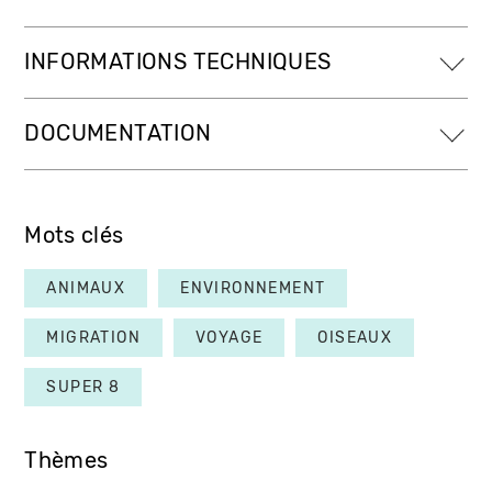
INFORMATIONS TECHNIQUES
DOCUMENTATION
Mots clés
ANIMAUX
ENVIRONNEMENT
MIGRATION
VOYAGE
OISEAUX
SUPER 8
Thèmes