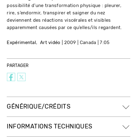
possibilité d’une transformation physique : pleurer,
rire, s’endormir, transpirer et saigner du nez
deviennent des réactions viscérales et visibles
apparemment causées par ce qu’elles/ils regardent.
Expérimental
Art vidéo
2009
Canada
7:05
PARTAGER
GÉNÉRIQUE/CRÉDITS
INFORMATIONS TECHNIQUES