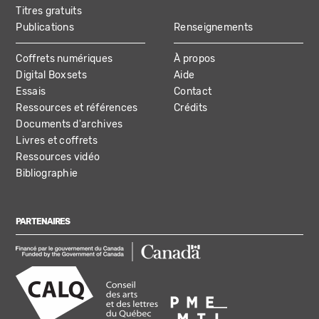
Titres gratuits
Publications
Renseignements
Coffrets numériques
À propos
Digital Boxsets
Aide
Essais
Contact
Ressources et références
Crédits
Documents d'archives
Livres et coffrets
Ressources vidéo
Bibliographie
PARTENAIRES