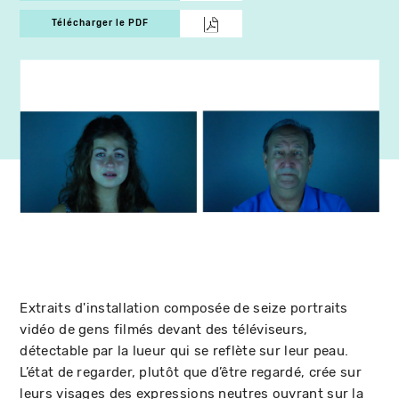
Télécharger le PDF
Extraits d'installation composée de seize portraits
vidéo de gens filmés devant des téléviseurs,
détectable par la lueur qui se reflète sur leur peau.
L’état de regarder, plutôt que d’être regardé, crée sur
leurs visages des expressions neutres ouvrant sur la