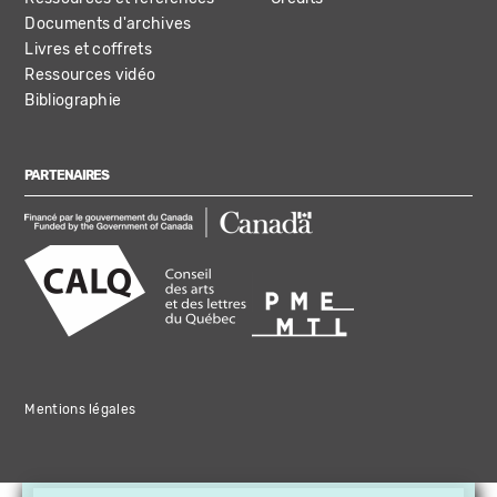
Documents d'archives
Livres et coffrets
Ressources vidéo
Bibliographie
PARTENAIRES
Mentions légales