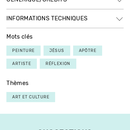
INFORMATIONS TECHNIQUES
Mots clés
PEINTURE
JÉSUS
APÔTRE
ARTISTE
RÉFLEXION
Thèmes
ART ET CULTURE