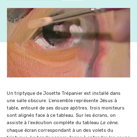
Un triptyque de Josette Trépanier est installé dans
une salle obscure. L'ensemble représente Jésus à
table, entouré de ses douze apôtres. trois moniteurs
sont alignés face à ce tableau. Sur les écrans, on
assiste à l'exécution complète du tableau
,
La cène
chaque écran correspondant à un des volets du