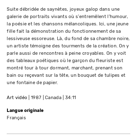
Suite débridée de saynètes, joyeux galop dans une
galerie de portraits vivants où s'entremêlent l'humour,
la poésie et les chansons mélancoliques. Ici, une jeune
fille fait la démonstration du fonctionnement de sa
lessiveuse essoreuse. Là, du fond de sa chambre noire,
un artiste témoigne des tourments de la création. On y
parle aussi de rencontres à peine croyables. On y voit
des tableaux poétiques où le garçon du fleuriste est
montré tour à tour dormant, marchant, prenant son
bain ou reçevant sur la tête, un bouquet de tulipes et
une fontaine de papier.
Art vidéo
1987
Canada
34:11
Langue originale
Français