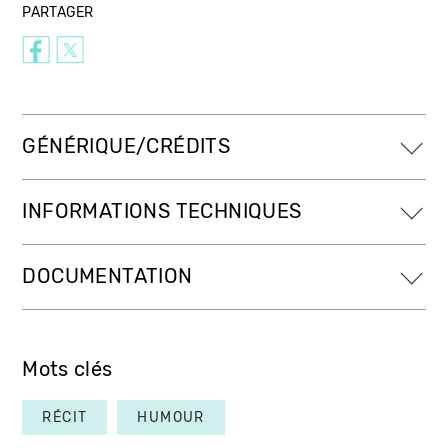
PARTAGER
GÉNÉRIQUE/CRÉDITS
INFORMATIONS TECHNIQUES
DOCUMENTATION
Mots clés
RÉCIT
HUMOUR