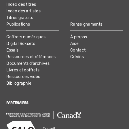
Index des titres
Index des artistes
Titres gratuits
Publications
Renseignements
Coffrets numériques
À propos
Digital Boxsets
Aide
Essais
Contact
Ressources et références
Crédits
Documents d'archives
Livres et coffrets
Ressources vidéo
Bibliographie
PARTENAIRES