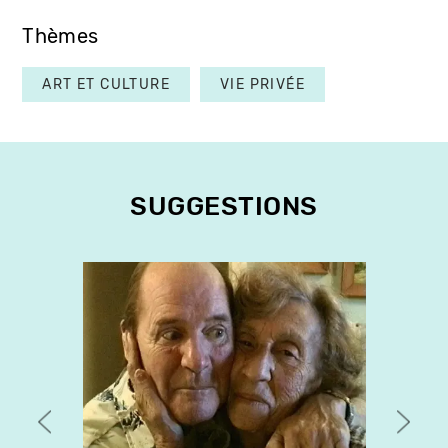
Thèmes
ART ET CULTURE
VIE PRIVÉE
SUGGESTIONS