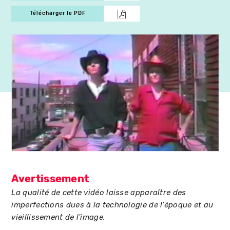
Télécharger le PDF
Avertissement
La qualité de cette vidéo laisse apparaître des
imperfections dues à la technologie de l'époque et au
vieillissement de l'image.