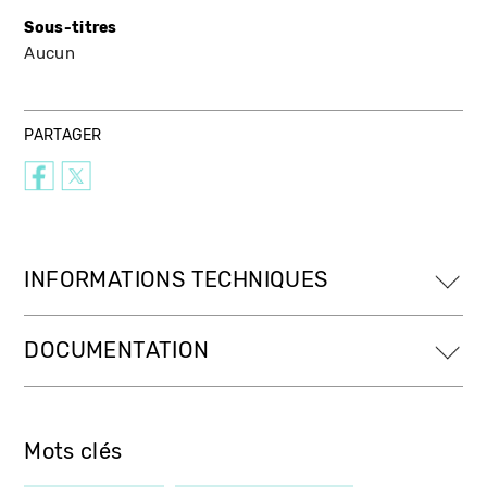
Sous-titres
Aucun
PARTAGER
INFORMATIONS TECHNIQUES
DOCUMENTATION
Mots clés