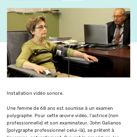
Installation vidéo sonore.
Une femme de 68 ans est soumise à un examen
polygraphe. Pour cette œuvre vidéo, l'actrice (non
professionnelle) et son examinateur, John Galianos
(polygraphe professionnel celui-là), se prêtent à