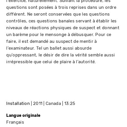
l'exercice, naturellement. Suivant la procédure, les
questions sont posées à trois reprises dans un ordre
différent. Ne seront conservées que les questions
contrôles, ces questions banales servant à établir les
niveaux de réactions physiques de suspect et donnant
un barème pour le mensonge à débusquer. Pour ce
faire, il est demandé au suspect de mentir à
l'examinateur. Tel un ballet aussi absurde
qu'oppressant, le désir de dire la vérité semble aussi
irrépressible que celui de plaire à l'autorité.
Installation
2011
Canada
13:25
Langue originale
Français