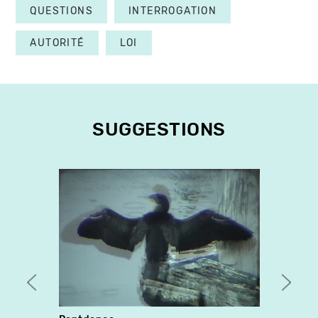
QUESTIONS
INTERROGATION
AUTORITÉ
LOI
SUGGESTIONS