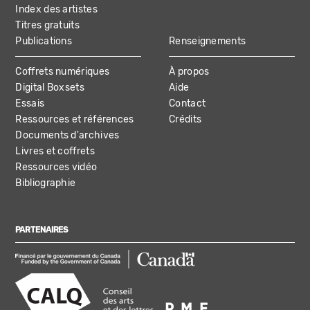
Index des artistes
Titres gratuits
Publications
Renseignements
Coffrets numériques
À propos
Digital Boxsets
Aide
Essais
Contact
Ressources et références
Crédits
Documents d'archives
Livres et coffrets
Ressources vidéo
Bibliographie
PARTENAIRES