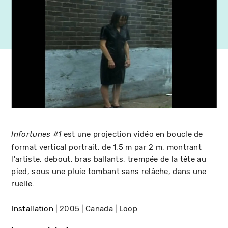
est une projection vidéo en boucle de
Infortunes #1
format vertical portrait, de 1,5 m par 2 m, montrant
l'artiste, debout, bras ballants, trempée de la tête au
pied, sous une pluie tombant sans relâche, dans une
ruelle.
Installation
2005
Canada
Loop