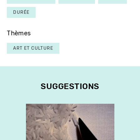
DURÉE
Thèmes
ART ET CULTURE
SUGGESTIONS