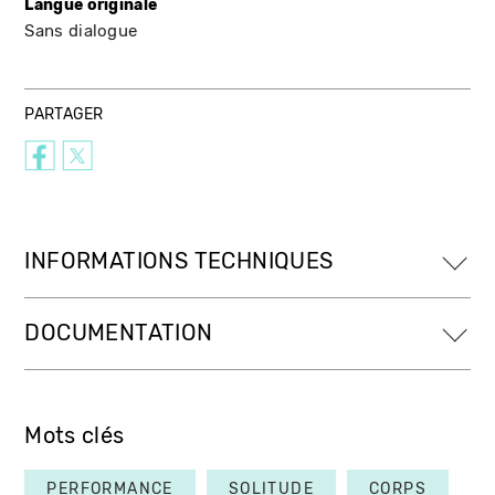
Langue originale
Sans dialogue
PARTAGER
INFORMATIONS TECHNIQUES
DOCUMENTATION
Mots clés
PERFORMANCE
SOLITUDE
CORPS