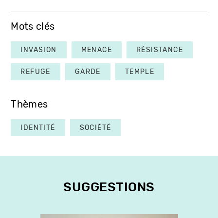
Mots clés
INVASION
MENACE
RÉSISTANCE
REFUGE
GARDE
TEMPLE
Thèmes
IDENTITÉ
SOCIÉTÉ
SUGGESTIONS