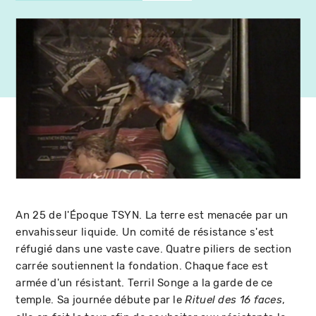
An 25 de l'Époque TSYN. La terre est menacée par un
envahisseur liquide. Un comité de résistance s'est
réfugié dans une vaste cave. Quatre piliers de section
carrée soutiennent la fondation. Chaque face est
armée d'un résistant. Terril Songe a la garde de ce
temple. Sa journée débute par le
,
Rituel des 16 faces