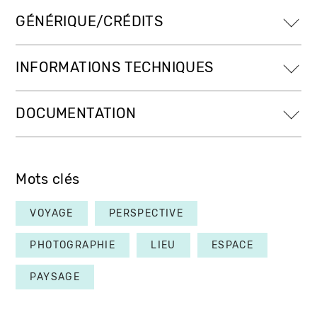
GÉNÉRIQUE/CRÉDITS
INFORMATIONS TECHNIQUES
DOCUMENTATION
Mots clés
VOYAGE
PERSPECTIVE
PHOTOGRAPHIE
LIEU
ESPACE
PAYSAGE