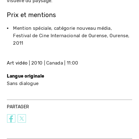
visuelle du paysage.
Prix et mentions
Mention spéciale, catégorie nouveau média
Festival de Cine Internacional de Ourense
Ourense
2011
Art vidéo
2010
Canada
11:00
Langue originale
Sans dialogue
PARTAGER