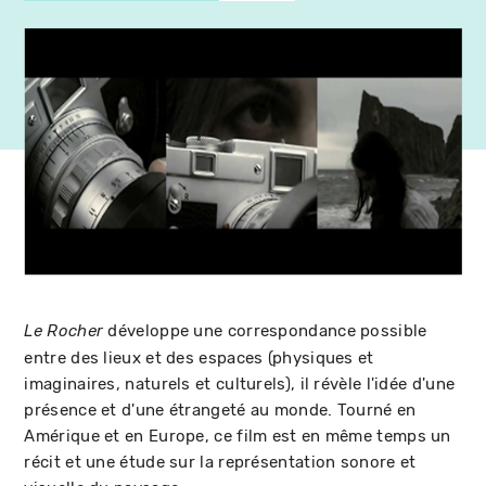
développe une correspondance possible
Le Rocher
entre des lieux et des espaces (physiques et
imaginaires, naturels et culturels), il révèle l'idée d'une
présence et d'une étrangeté au monde. Tourné en
Amérique et en Europe, ce film est en même temps un
récit et une étude sur la représentation sonore et