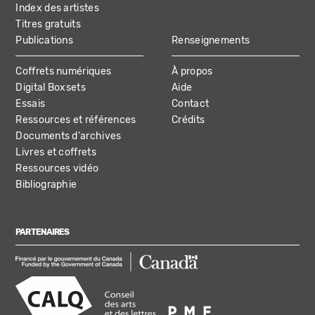
Index des artistes
Titres gratuits
Publications
Renseignements
Coffrets numériques
À propos
Digital Boxsets
Aide
Essais
Contact
Ressources et références
Crédits
Documents d'archives
Livres et coffrets
Ressources vidéo
Bibliographie
PARTENAIRES