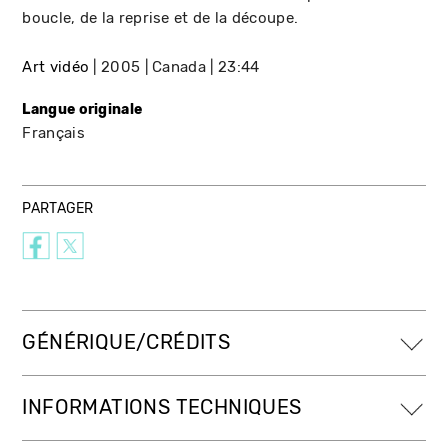
boucle, de la reprise et de la découpe.
Art vidéo
2005
Canada
23:44
Langue originale
Français
PARTAGER
GÉNÉRIQUE/CRÉDITS
INFORMATIONS TECHNIQUES