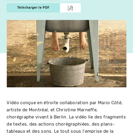
Télécharger le PDF
Vidéo conçue en étroite collaboration par Mario Côté,
artiste de Montréal, et Christine Marneffe,
chorégraphe vivant à Berlin. La vidéo lie des fragments
de textes, des actions chorégraphiées, des plans-
tableaux et des sons. Le tout sous l'emprise de la