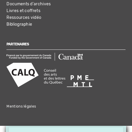
Documents d'archives
Livres et coffrets
Ressources vidéo
Bibliographie
PARTENAIRES
Mentions légales