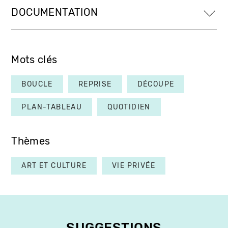
DOCUMENTATION
Mots clés
BOUCLE
REPRISE
DÉCOUPE
PLAN-TABLEAU
QUOTIDIEN
Thèmes
ART ET CULTURE
VIE PRIVÉE
SUGGESTIONS