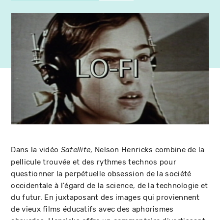
Dans la vidéo
, Nelson Henricks combine de la
Satellite
pellicule trouvée et des rythmes technos pour
questionner la perpétuelle obsession de la société
occidentale à l'égard de la science, de la technologie et
du futur. En juxtaposant des images qui proviennent
de vieux films éducatifs avec des aphorismes