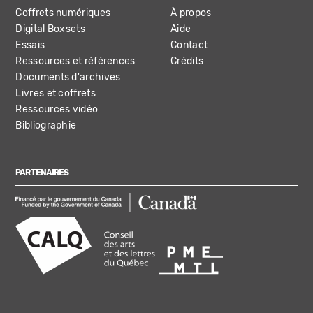
Coffrets numériques
À propos
Digital Boxsets
Aide
Essais
Contact
Ressources et références
Crédits
Documents d'archives
Livres et coffrets
Ressources vidéo
Bibliographie
PARTENAIRES