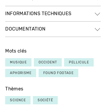
INFORMATIONS TECHNIQUES
DOCUMENTATION
Mots clés
MUSIQUE
OCCIDENT
PELLICULE
APHORISME
FOUND FOOTAGE
Thèmes
SCIENCE
SOCIÉTÉ