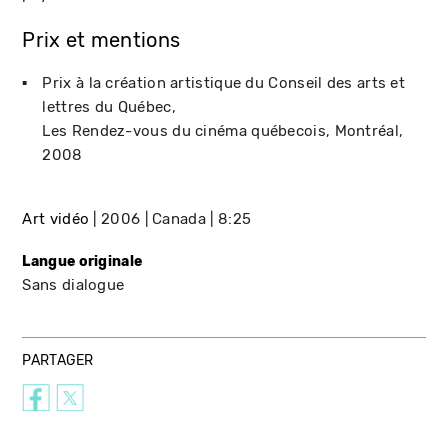
Prix et mentions
Prix à la création artistique du Conseil des arts et
lettres du Québec
Les Rendez-vous du cinéma québecois
Montréal
2008
Art vidéo
2006
Canada
8:25
Langue originale
Sans dialogue
PARTAGER