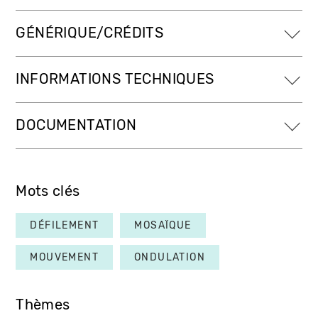
GÉNÉRIQUE/CRÉDITS
INFORMATIONS TECHNIQUES
DOCUMENTATION
Mots clés
DÉFILEMENT
MOSAÏQUE
MOUVEMENT
ONDULATION
Thèmes