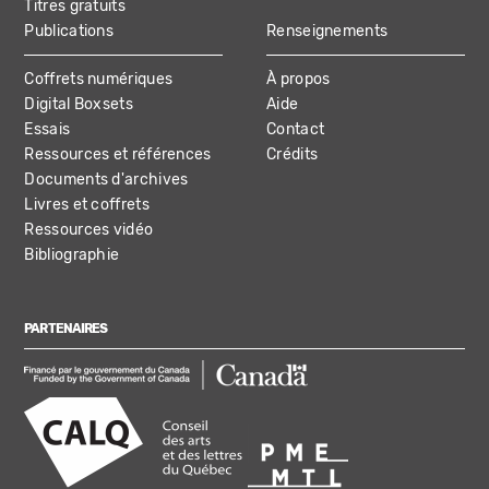
Titres gratuits
Publications
Renseignements
Coffrets numériques
À propos
Digital Boxsets
Aide
Essais
Contact
Ressources et références
Crédits
Documents d'archives
Livres et coffrets
Ressources vidéo
Bibliographie
PARTENAIRES