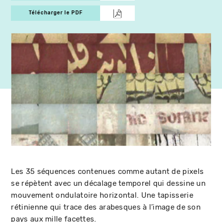
Télécharger le PDF
Les 35 séquences contenues comme autant de pixels
se répètent avec un décalage temporel qui dessine un
mouvement ondulatoire horizontal. Une tapisserie
rétinienne qui trace des arabesques à l’image de son
pays aux mille facettes.