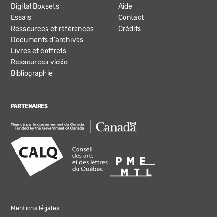
Digital Boxsets
Aide
Essais
Contact
Ressources et références
Crédits
Documents d'archives
Livres et coffrets
Ressources vidéo
Bibliographie
PARTENAIRES
Mentions légales