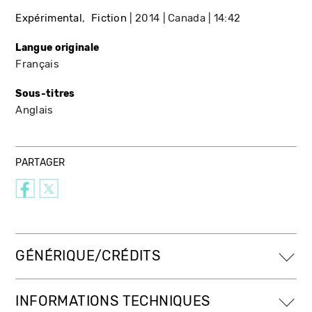
Expérimental
Fiction
2014
Canada
14:42
Langue originale
Français
Sous-titres
Anglais
PARTAGER
GÉNÉRIQUE/CRÉDITS
INFORMATIONS TECHNIQUES