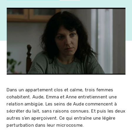
Dans un appartement clos et calme, trois femmes
cohabitent. Aude, Emma et Anne entretiennent une
relation ambigüe. Les seins de Aude commencent à
sécréter du lait, sans raisons connues. Et puis les deux
autres s’en aperçoivent. Ce qui entraîne une légère
perturbation dans leur microcosme.