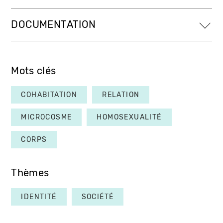
DOCUMENTATION
Mots clés
COHABITATION
RELATION
MICROCOSME
HOMOSEXUALITÉ
CORPS
Thèmes
IDENTITÉ
SOCIÉTÉ