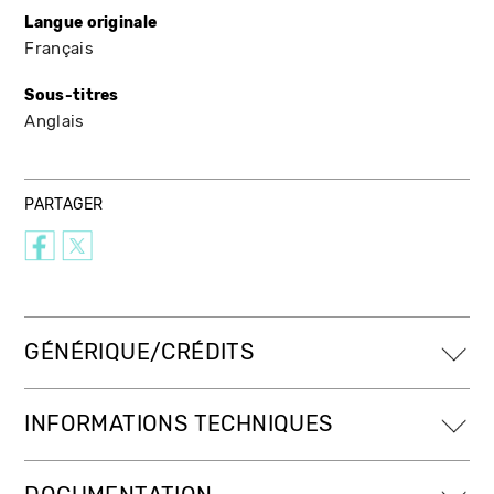
Langue originale
Français
Sous-titres
Anglais
PARTAGER
GÉNÉRIQUE/CRÉDITS
INFORMATIONS TECHNIQUES