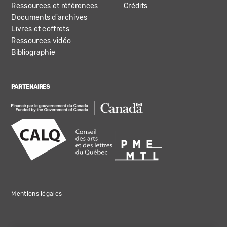
Ressources et références
Crédits
Documents d'archives
Livres et coffrets
Ressources vidéo
Bibliographie
PARTENAIRES
Mentions légales