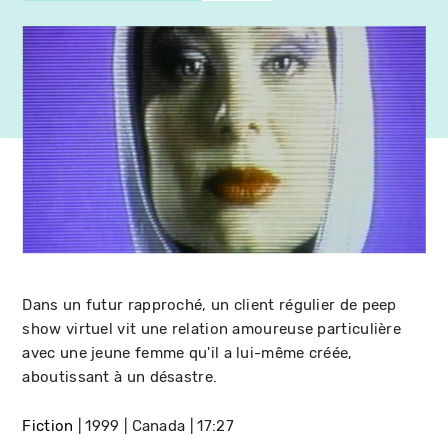
Dans un futur rapproché, un client régulier de peep
show virtuel vit une relation amoureuse particulière
avec une jeune femme qu'il a lui-même créée,
aboutissant à un désastre.
Fiction
1999
Canada
17:27