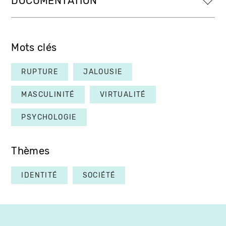
DOCUMENTATION
Mots clés
RUPTURE
JALOUSIE
MASCULINITÉ
VIRTUALITÉ
PSYCHOLOGIE
Thèmes
IDENTITÉ
SOCIÉTÉ