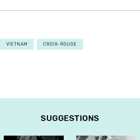
VIETNAM
CROIX-ROUGE
SUGGESTIONS