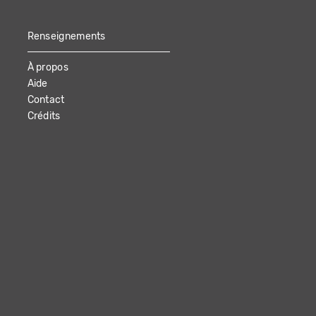
Renseignements
À propos
Aide
Contact
Crédits