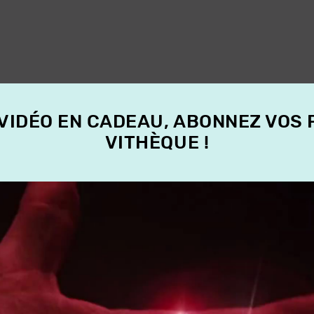
 VIDÉO EN CADEAU, ABONNEZ VOS
VITHÈQUE !