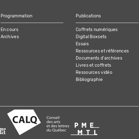
Programmation
Publications
En cours
Coffrets numériques
Archives
Digital Boxsets
Essais
Ressources et références
Documents d'archives
Livres et coffrets
Ressources vidéo
Bibliographie