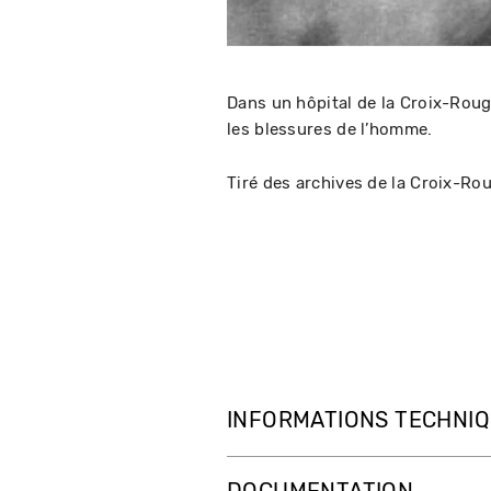
Dans un hôpital de la Croix-Roug
les blessures de l’homme.
Tiré des archives de la Croix-Ro
INFORMATIONS TECHNI