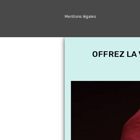
Mentions légales
OFFREZ LA