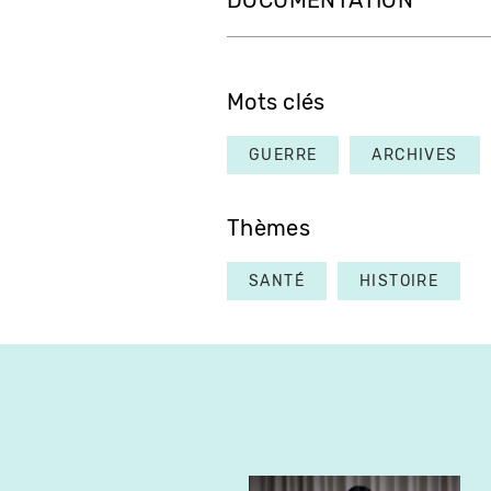
DOCUMENTATION
Mots clés
GUERRE
ARCHIVES
Thèmes
SANTÉ
HISTOIRE