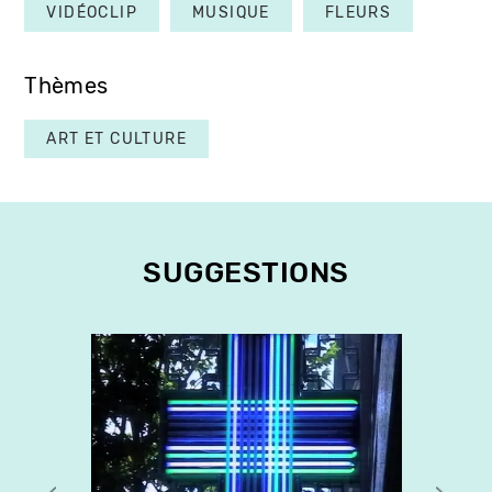
VIDÉOCLIP
MUSIQUE
FLEURS
Thèmes
ART ET CULTURE
SUGGESTIONS