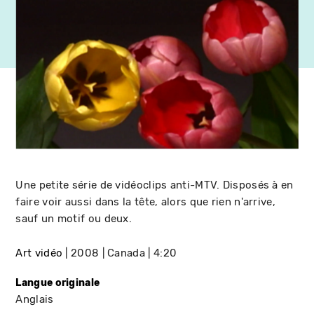
Une petite série de vidéoclips anti-MTV. Disposés à en
faire voir aussi dans la tête, alors que rien n'arrive,
sauf un motif ou deux.
Art vidéo
2008
Canada
4:20
Langue originale
Anglais