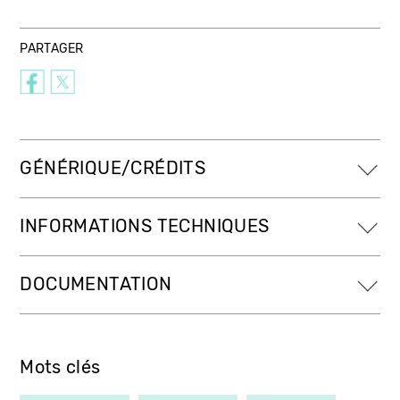
PARTAGER
GÉNÉRIQUE/CRÉDITS
INFORMATIONS TECHNIQUES
DOCUMENTATION
Mots clés