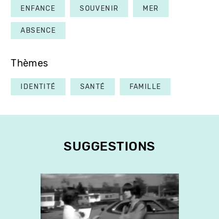
ENFANCE
SOUVENIR
MER
ABSENCE
Thèmes
IDENTITÉ
SANTÉ
FAMILLE
SUGGESTIONS