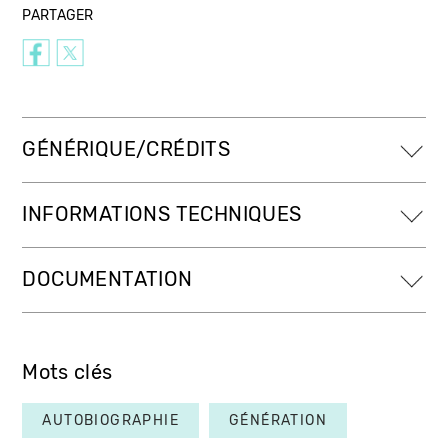
PARTAGER
GÉNÉRIQUE/CRÉDITS
INFORMATIONS TECHNIQUES
DOCUMENTATION
Mots clés
AUTOBIOGRAPHIE
GÉNÉRATION