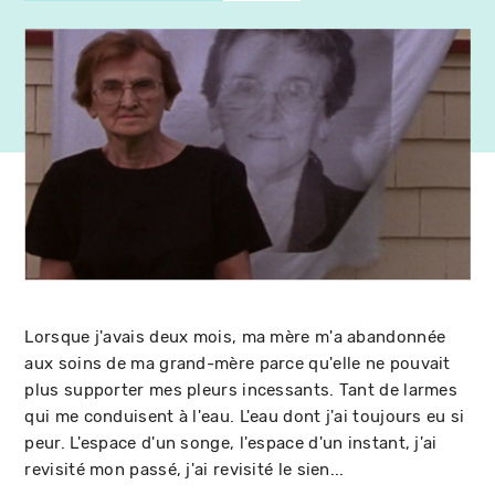
Lorsque j'avais deux mois, ma mère m'a abandonnée
aux soins de ma grand-mère parce qu'elle ne pouvait
plus supporter mes pleurs incessants. Tant de larmes
qui me conduisent à l'eau. L'eau dont j'ai toujours eu si
peur. L'espace d'un songe, l'espace d'un instant, j'ai
revisité mon passé, j'ai revisité le sien...