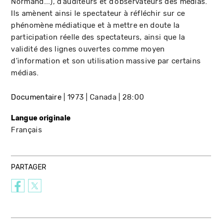
Normand...), d’auditeurs et d’observateurs des médias.
Ils amènent ainsi le spectateur à réfléchir sur ce
phénomène médiatique et à mettre en doute la
participation réelle des spectateurs, ainsi que la
validité des lignes ouvertes comme moyen
d’information et son utilisation massive par certains
médias.
Documentaire
1973
Canada
28:00
Langue originale
Français
PARTAGER