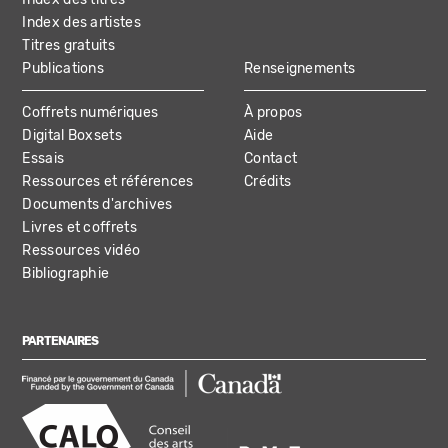
Index des artistes
Titres gratuits
Publications
Renseignements
Coffrets numériques
À propos
Digital Boxsets
Aide
Essais
Contact
Ressources et références
Crédits
Documents d'archives
Livres et coffrets
Ressources vidéo
Bibliographie
PARTENAIRES