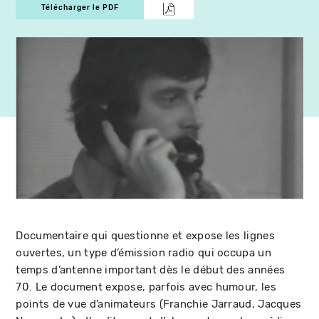
Télécharger le PDF
Documentaire qui questionne et expose les lignes
ouvertes, un type d’émission radio qui occupa un
temps d’antenne important dès le début des années
70. Le document expose, parfois avec humour, les
points de vue d’animateurs (Franchie Jarraud, Jacques