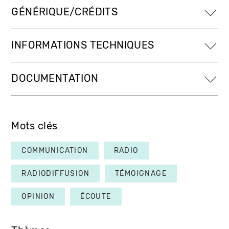
GÉNÉRIQUE/CRÉDITS
INFORMATIONS TECHNIQUES
DOCUMENTATION
Mots clés
COMMUNICATION
RADIO
RADIODIFFUSION
TÉMOIGNAGE
OPINION
ÉCOUTE