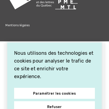
Mentions légales
Nous utilisons des technologies et
cookies pour analyser le trafic de
ce site et enrichir votre
expérience.
Paramétrer les cookies
Refuser