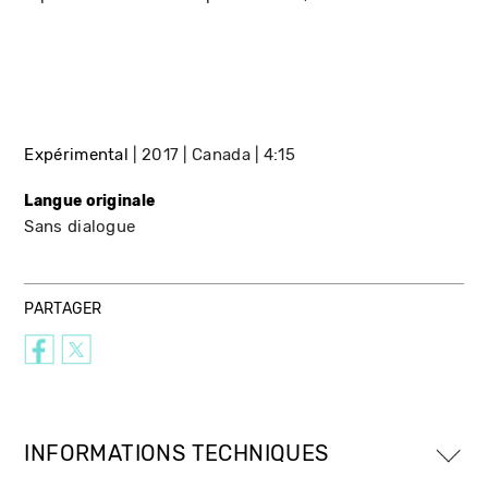
Expérimental
2017
Canada
4:15
Langue originale
Sans dialogue
PARTAGER
INFORMATIONS TECHNIQUES