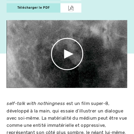
Télécharger le PDF
est un film super-8,
self-talk with nothingness
développé à la main, qui essaie d’illustrer un dialogue
avec soi‑même. La matérialité du médium peut être vue
comme une entité immatérielle et oppressive,
représentant son côté plus sombre, le néant lui‑même.