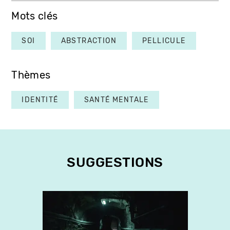
Mots clés
SOI
ABSTRACTION
PELLICULE
Thèmes
IDENTITÉ
SANTÉ MENTALE
SUGGESTIONS