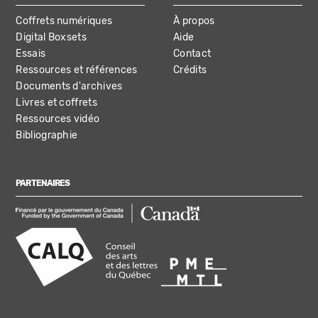
Coffrets numériques
À propos
Digital Boxsets
Aide
Essais
Contact
Ressources et références
Crédits
Documents d'archives
Livres et coffrets
Ressources vidéo
Bibliographie
PARTENAIRES