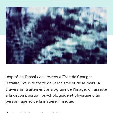
Inspiré de l’essai
de Georges
Les Larmes d'Éros
Bataille, l’œuvre traite de l'érotisme et de la mort. À
travers un traitement analogique de l'image, on assiste
à la décomposition psychologique et physique d'un
personnage et de la matière filmique.