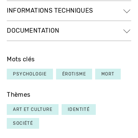
INFORMATIONS TECHNIQUES
DOCUMENTATION
Mots clés
PSYCHOLOGIE
ÉROTISME
MORT
Thèmes
ART ET CULTURE
IDENTITÉ
SOCIÉTÉ