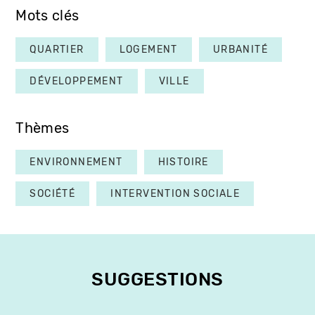
Mots clés
QUARTIER
LOGEMENT
URBANITÉ
DÉVELOPPEMENT
VILLE
Thèmes
ENVIRONNEMENT
HISTOIRE
SOCIÉTÉ
INTERVENTION SOCIALE
SUGGESTIONS