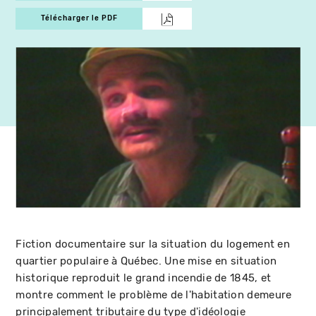
Télécharger le PDF
Fiction documentaire sur la situation du logement en
quartier populaire à Québec. Une mise en situation
historique reproduit le grand incendie de 1845, et
montre comment le problème de l'habitation demeure
principalement tributaire du type d'idéologie