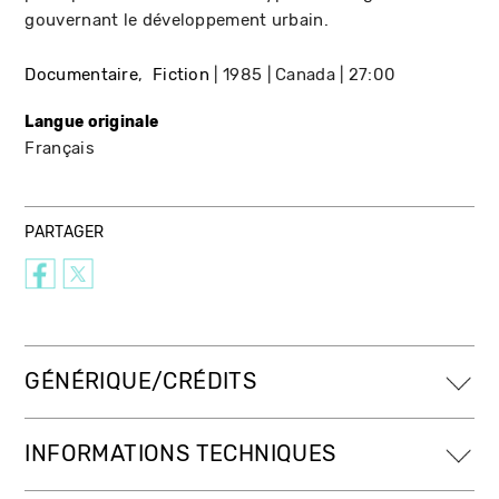
gouvernant le développement urbain.
Documentaire
Fiction
1985
Canada
27:00
Langue originale
Français
PARTAGER
GÉNÉRIQUE/CRÉDITS
INFORMATIONS TECHNIQUES