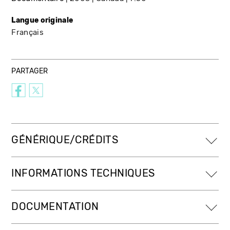
Langue originale
Français
PARTAGER
GÉNÉRIQUE/CRÉDITS
INFORMATIONS TECHNIQUES
DOCUMENTATION