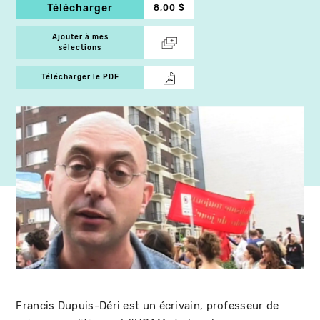
Télécharger
8,00 $
Ajouter à mes
sélections
Télécharger le PDF
Francis Dupuis-Déri est un écrivain, professeur de