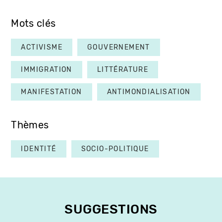
Mots clés
ACTIVISME
GOUVERNEMENT
IMMIGRATION
LITTÉRATURE
MANIFESTATION
ANTIMONDIALISATION
Thèmes
IDENTITÉ
SOCIO-POLITIQUE
SUGGESTIONS