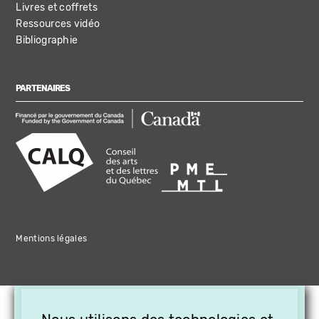
Livres et coffrets
Ressources vidéo
Bibliographie
PARTENAIRES
Mentions légales
×