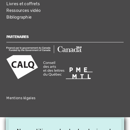
Livres et coffrets
Ressources vidéo
Bibliographie
PARTENAIRES
Mentions légales
×