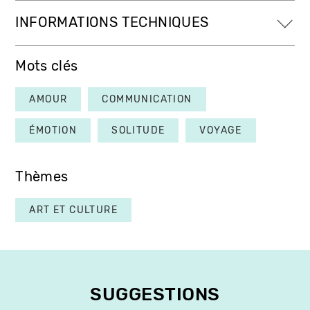
INFORMATIONS TECHNIQUES
Mots clés
AMOUR
COMMUNICATION
ÉMOTION
SOLITUDE
VOYAGE
Thèmes
ART ET CULTURE
SUGGESTIONS