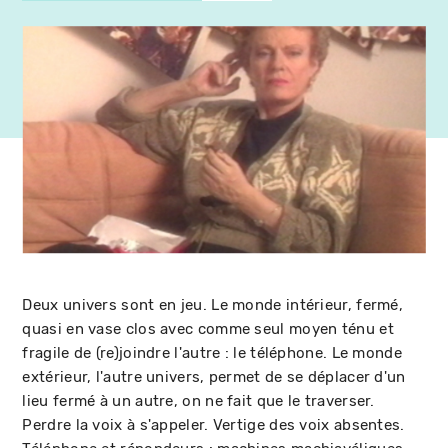
Deux univers sont en jeu. Le monde intérieur, fermé,
quasi en vase clos avec comme seul moyen ténu et
fragile de (re)joindre l'autre : le téléphone. Le monde
extérieur, l'autre univers, permet de se déplacer d'un
lieu fermé à un autre, on ne fait que le traverser.
Perdre la voix à s'appeler. Vertige des voix absentes.