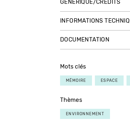
GÉNÉRIQUE/CRÉDITS
INFORMATIONS TECHNI
DOCUMENTATION
Mots clés
MÉMOIRE
ESPACE
Thèmes
ENVIRONNEMENT