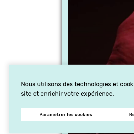
Nous utilisons des technologies et cooki
site et enrichir votre expérience.
Paramétrer les cookies
R