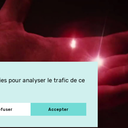
es pour analyser le trafic de ce
efuser
Accepter