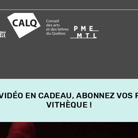
 VIDÉO EN CADEAU, ABONNEZ VOS
VITHÈQUE !