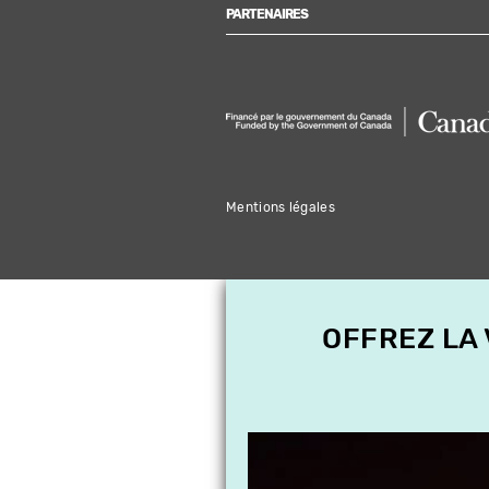
PARTENAIRES
Mentions légales
OFFREZ LA