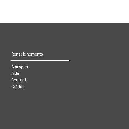
Renseignements
À propos
Aide
Contact
Crédits