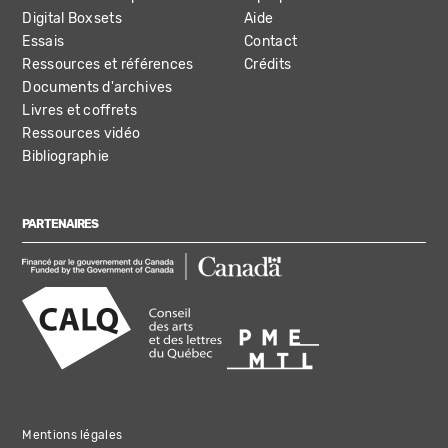
Digital Boxsets
Aide
Essais
Contact
Ressources et références
Crédits
Documents d'archives
Livres et coffrets
Ressources vidéo
Bibliographie
PARTENAIRES
Mentions légales