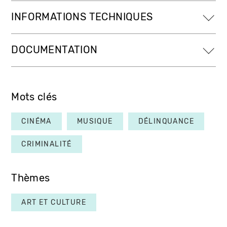
INFORMATIONS TECHNIQUES
DOCUMENTATION
Mots clés
CINÉMA
MUSIQUE
DÉLINQUANCE
CRIMINALITÉ
Thèmes
ART ET CULTURE