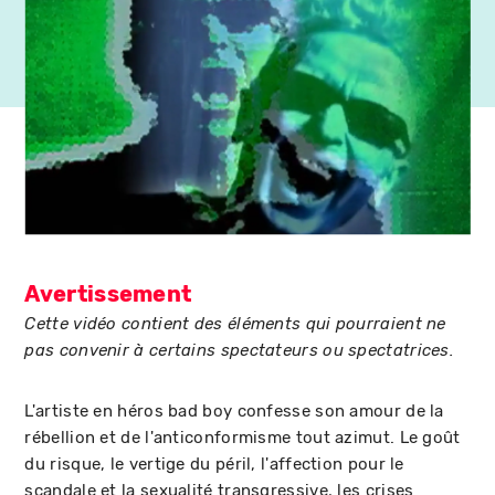
Avertissement
Cette vidéo contient des éléments qui pourraient ne
pas convenir à certains spectateurs ou spectatrices.
L'artiste en héros bad boy confesse son amour de la
rébellion et de l'anticonformisme tout azimut. Le goût
du risque, le vertige du péril, l'affection pour le
scandale et la sexualité transgressive, les crises