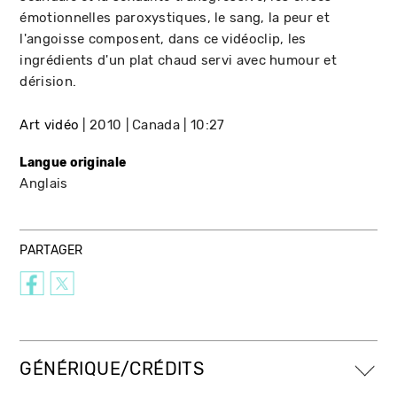
émotionnelles paroxystiques, le sang, la peur et
l'angoisse composent, dans ce vidéoclip, les
ingrédients d'un plat chaud servi avec humour et
dérision.
Art vidéo
2010
Canada
10:27
Langue originale
Anglais
PARTAGER
GÉNÉRIQUE/CRÉDITS