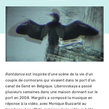
est inspirée d'une scène de la vie d'un
Rantdance
couple de cormorans qui vivaient dans le port d'un
canal de Gand en Belgique. Liberovskaya a passé
plusieurs semaines dans une maison donnant sur le
port en 2008. Margolis a composé la musique en
réponse à la vidéo, avec Monique Buzzarté au