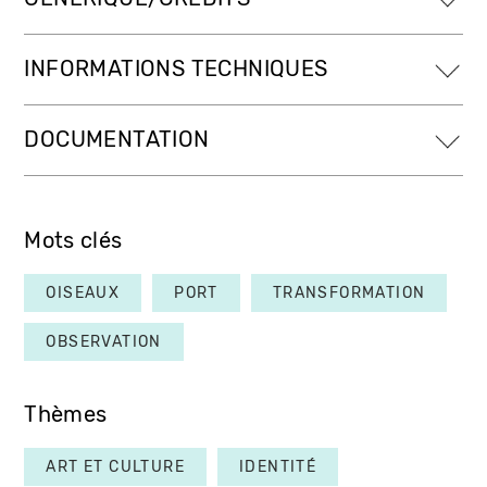
INFORMATIONS TECHNIQUES
DOCUMENTATION
Mots clés
OISEAUX
PORT
TRANSFORMATION
OBSERVATION
Thèmes
ART ET CULTURE
IDENTITÉ