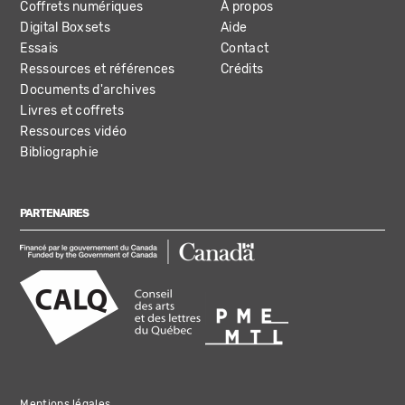
Coffrets numériques
À propos
Digital Boxsets
Aide
Essais
Contact
Ressources et références
Crédits
Documents d'archives
Livres et coffrets
Ressources vidéo
Bibliographie
PARTENAIRES
Mentions légales