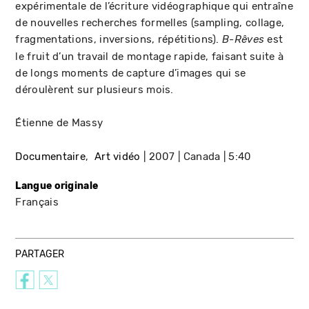
expérimentale de l’écriture vidéographique qui entraîne
de nouvelles recherches formelles (sampling, collage,
fragmentations, inversions, répétitions).
est
B-Rêves
le fruit d’un travail de montage rapide, faisant suite à
de longs moments de capture d’images qui se
déroulèrent sur plusieurs mois.
Étienne de Massy
Documentaire
Art vidéo
2007
Canada
5:40
Langue originale
Français
PARTAGER