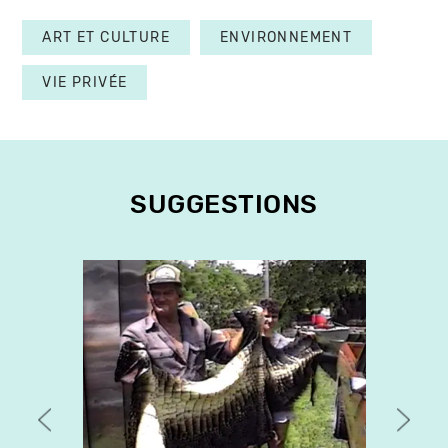
ART ET CULTURE
ENVIRONNEMENT
VIE PRIVÉE
SUGGESTIONS