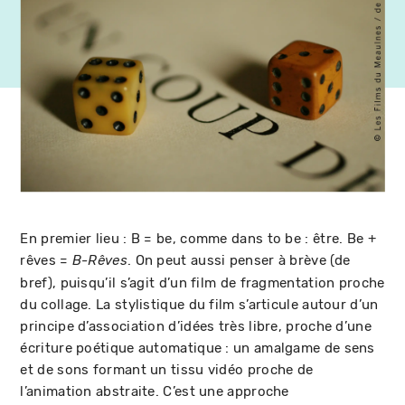
En premier lieu : B = be, comme dans to be : être. Be +
rêves =
. On peut aussi penser à brève (de
B-Rêves
bref), puisqu’il s’agit d’un film de fragmentation proche
du collage. La stylistique du film s’articule autour d’un
principe d’association d’idées très libre, proche d’une
écriture poétique automatique : un amalgame de sens
et de sons formant un tissu vidéo proche de
l’animation abstraite. C’est une approche