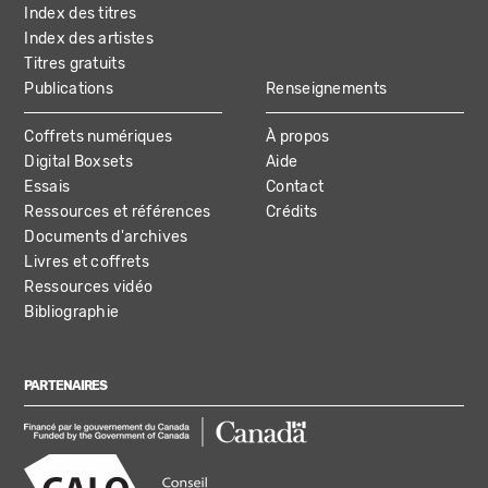
Index des titres
Index des artistes
Titres gratuits
Publications
Renseignements
Coffrets numériques
À propos
Digital Boxsets
Aide
Essais
Contact
Ressources et références
Crédits
Documents d'archives
Livres et coffrets
Ressources vidéo
Bibliographie
PARTENAIRES