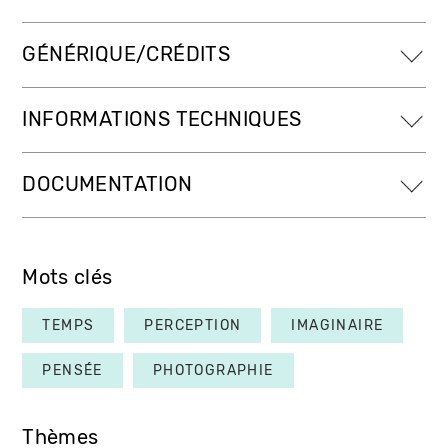
GÉNÉRIQUE/CRÉDITS
INFORMATIONS TECHNIQUES
DOCUMENTATION
Mots clés
TEMPS
PERCEPTION
IMAGINAIRE
PENSÉE
PHOTOGRAPHIE
Thèmes