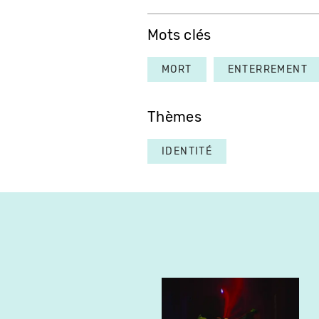
Mots clés
MORT
ENTERREMENT
Thèmes
IDENTITÉ