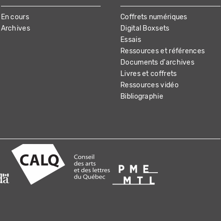
En cours
Coffrets numériques
Archives
Digital Boxsets
Essais
Ressources et références
Documents d'archives
Livres et coffrets
Ressources vidéo
Bibliographie