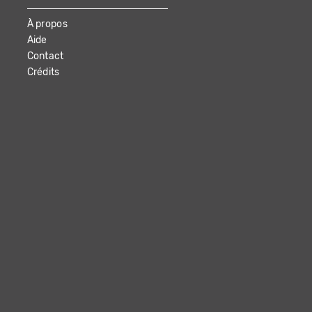
À propos
Aide
Contact
Crédits