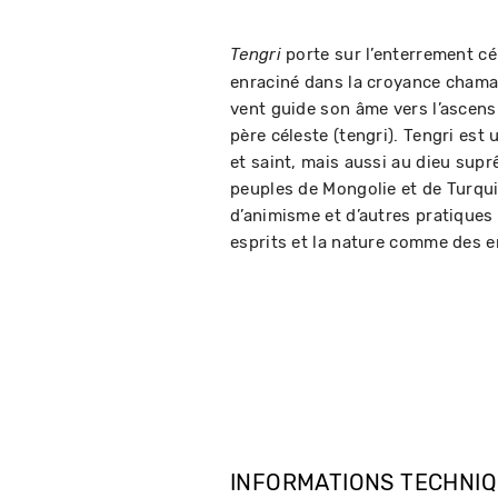
porte sur l’enterrement cé
Tengri
enraciné dans la croyance chama
vent guide son âme vers l’ascens
père céleste (tengri). Tengri est 
et saint, mais aussi au dieu supr
peuples de Mongolie et de Turqui
d’animisme et d’autres pratiques 
esprits et la nature comme des e
INFORMATIONS TECHNI