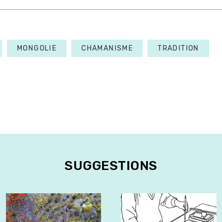
MONGOLIE
CHAMANISME
TRADITION
SUGGESTIONS