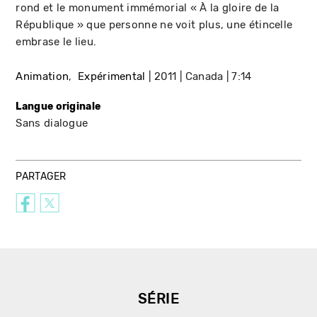
rond et le monument immémorial « À la gloire de la
République » que personne ne voit plus, une étincelle
embrase le lieu.
Animation
Expérimental
2011
Canada
7:14
Langue originale
Sans dialogue
PARTAGER
SÉRIE