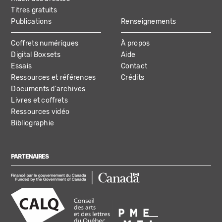
Titres gratuits
Publications
Renseignements
Coffrets numériques
À propos
Digital Boxsets
Aide
Essais
Contact
Ressources et références
Crédits
Documents d'archives
Livres et coffrets
Ressources vidéo
Bibliographie
PARTENAIRES