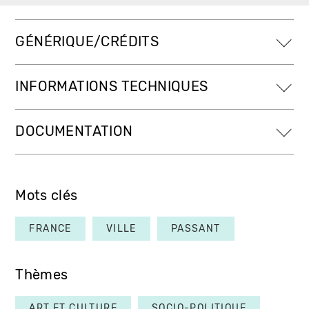
GÉNÉRIQUE/CRÉDITS
INFORMATIONS TECHNIQUES
DOCUMENTATION
Mots clés
FRANCE
VILLE
PASSANT
Thèmes
ART ET CULTURE
SOCIO-POLITIQUE