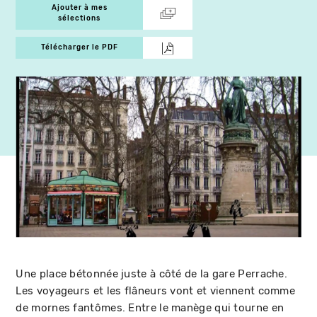
Ajouter à mes
sélections
Télécharger le PDF
Une place bétonnée juste à côté de la gare Perrache.
Les voyageurs et les flâneurs vont et viennent comme
de mornes fantômes. Entre le manège qui tourne en