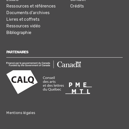
Ressources et références
Crédits
Documents d'archives
Livres et coffrets
Ressources vidéo
Bibliographie
PARTENAIRES
Mentions légales