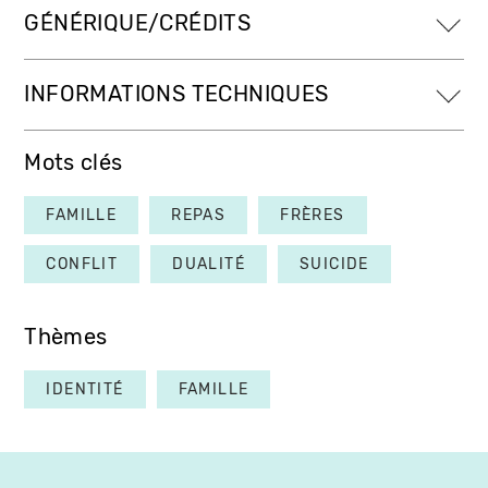
GÉNÉRIQUE/CRÉDITS
INFORMATIONS TECHNIQUES
Mots clés
FAMILLE
REPAS
FRÈRES
CONFLIT
DUALITÉ
SUICIDE
Thèmes
IDENTITÉ
FAMILLE