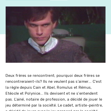
Deux frères se rencontrent; pourquoi deux frères se
rencontreraient-ils? Ils ne veulent pas s'aimer... C'est
la règle depuis Cain et Abel, Romulus et Rémus,
Etéocle et Polynice... Ils devisent et ne s'entendent
pas. L'ainé, notaire de profession, a décidé de jouer le
jeu déterminé par la société. Le cadet, artiste-peintre,