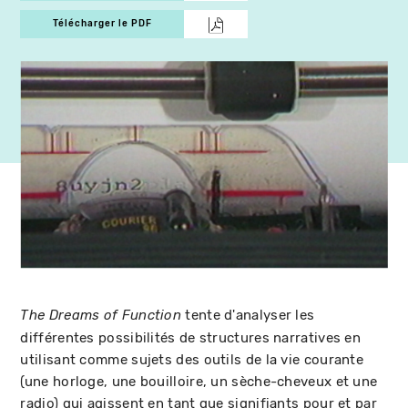
Télécharger le PDF
tente d'analyser les
The Dreams of Function
différentes possibilités de structures narratives en
utilisant comme sujets des outils de la vie courante
(une horloge, une bouilloire, un sèche-cheveux et une
radio) qui agissent en tant que signifiants pour et par