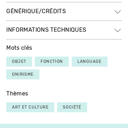
GÉNÉRIQUE/CRÉDITS
INFORMATIONS TECHNIQUES
Mots clés
OBJET
FONCTION
LANGUAGE
ONIRISME
Thèmes
ART ET CULTURE
SOCIÉTÉ