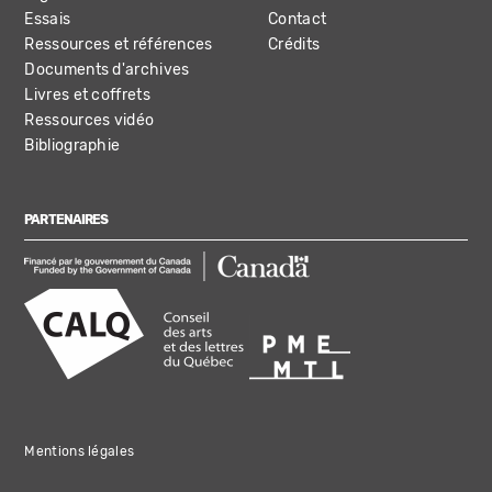
Essais
Contact
Ressources et références
Crédits
Documents d'archives
Livres et coffrets
Ressources vidéo
Bibliographie
PARTENAIRES
Mentions légales