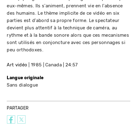
eux-mêmes. Ils s'animent, prennent vie en l'absence
des humains. Le thème implicite de ce vidéo en six
parties est d'abord sa propre forme. Le spectateur
devient plus attentif à la technique de caméra, au
rythme et à la bande sonore alors que ces mecanismes
sont utilisés en conjoncture avec ces personnages si
peu orthodoxes.
Art vidéo
1985
Canada
24:57
Langue originale
Sans dialogue
PARTAGER