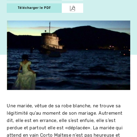
Télécharger le PDF
Une mariée, vêtue de sa robe blanche, ne trouve sa
légitimité qu’au moment de son mariage. Autrement
dit, elle est en errance, elle s’est enfuie, elle s’est
perdue et partout elle est «déplacée». La mariée qui
attend en vain Corto Maltese n’est pas heureuse et