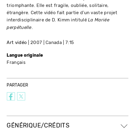
triomphante. Elle est fragile, oubliée, solitaire,
étrangère. Cette vidéo fait partie d’un vaste projet
interdisciplinaire de D. Kimm intitulé
La Mariée
.
perpétuelle
Art vidéo
2007
Canada
7:15
Langue originale
Français
PARTAGER
GÉNÉRIQUE/CRÉDITS