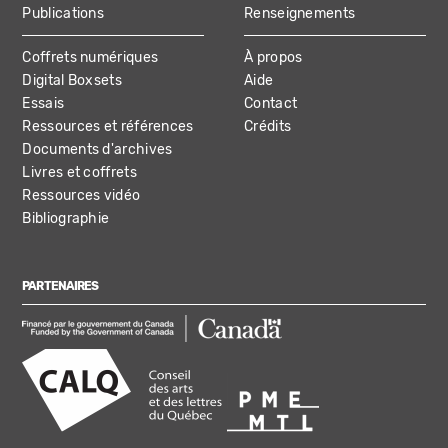
Publications
Renseignements
Coffrets numériques
À propos
Digital Boxsets
Aide
Essais
Contact
Ressources et références
Crédits
Documents d'archives
Livres et coffrets
Ressources vidéo
Bibliographie
PARTENAIRES