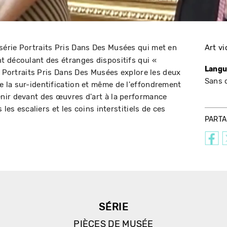
 série Portraits Pris Dans Des Musées qui met en
Art v
t découlant des étranges dispositifs qui «
Langu
. Portraits Pris Dans Des Musées explore les deux
Sans 
 la sur-identification et même de l'effondrement
nir devant des œuvres d'art à la performance
 les escaliers et les coins interstitiels de ces
PART
SÉRIE
PIÈCES DE MUSÉE