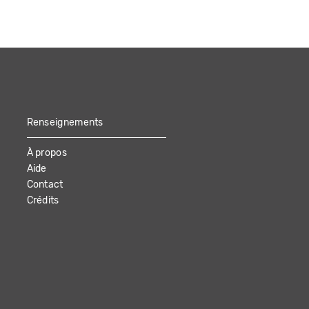
Renseignements
À propos
Aide
Contact
Crédits