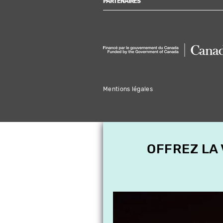
PARTENAIRES
Mentions légales