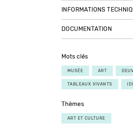
INFORMATIONS TECHNI
DOCUMENTATION
Mots clés
MUSÉE
ART
OEU
TABLEAUX VIVANTS
ID
Thèmes
ART ET CULTURE