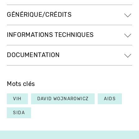
GÉNÉRIQUE/CRÉDITS
INFORMATIONS TECHNIQUES
DOCUMENTATION
Mots clés
VIH
DAVID WOJNAROWICZ
AIDS
SIDA