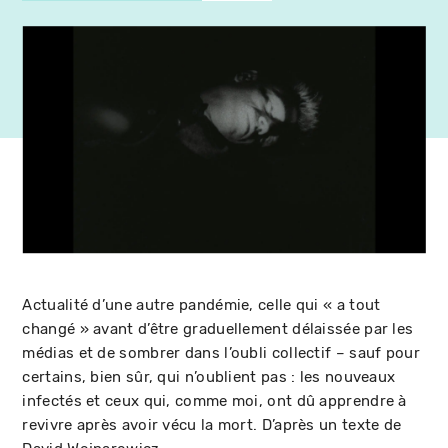
Actualité d’une autre pandémie, celle qui « a tout
changé » avant d’être graduellement délaissée par les
médias et de sombrer dans l’oubli collectif – sauf pour
certains, bien sûr, qui n’oublient pas : les nouveaux
infectés et ceux qui, comme moi, ont dû apprendre à
revivre après avoir vécu la mort. D’après un texte de