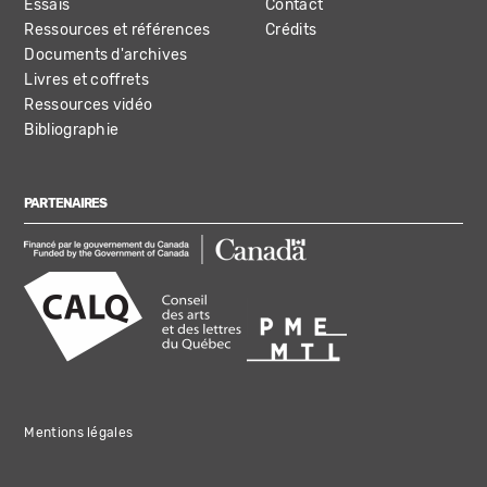
Essais
Contact
Ressources et références
Crédits
Documents d'archives
Livres et coffrets
Ressources vidéo
Bibliographie
PARTENAIRES
Mentions légales