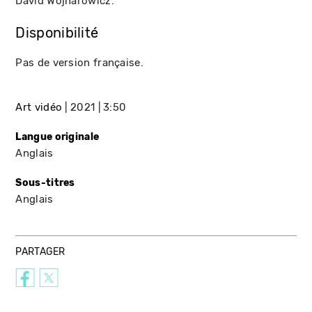
David Wojnarowicz.
Disponibilité
Pas de version française.
Art vidéo
2021
3:50
Langue originale
Anglais
Sous-titres
Anglais
PARTAGER