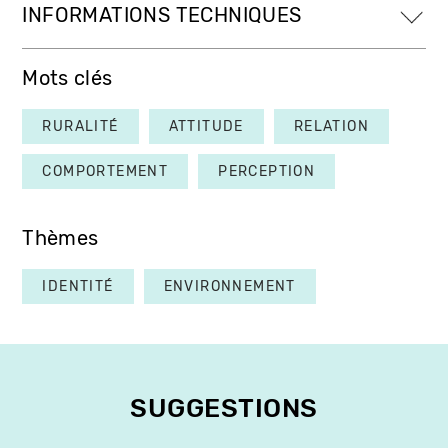
INFORMATIONS TECHNIQUES
Mots clés
RURALITÉ
ATTITUDE
RELATION
COMPORTEMENT
PERCEPTION
Thèmes
IDENTITÉ
ENVIRONNEMENT
SUGGESTIONS