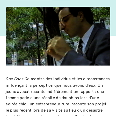
montre des individus et les circonstances
One Goes On
influençant la perception que nous avons d'eux. Un
jeune avocat raconte indifférement un rapport ; une
femme parle d'une récolte de dauphins lors d'une
soirée chic ; un entrepreneur rural raconte son projet
le plus récent lors de sa visite au lieu d'un désastre