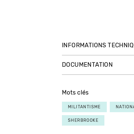
INFORMATIONS TECHNI
DOCUMENTATION
Mots clés
MILITANTISME
NATION
SHERBROOKE