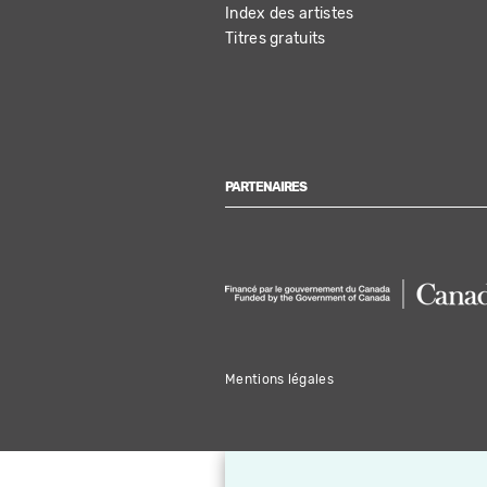
Index des artistes
Titres gratuits
PARTENAIRES
Mentions légales