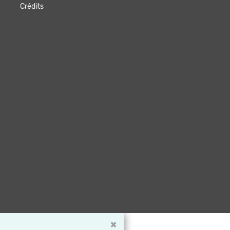
Crédits