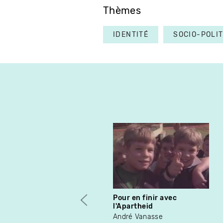
Thèmes
IDENTITÉ
SOCIO-POLI
Pour en finir avec
l'Apartheid
André Vanasse