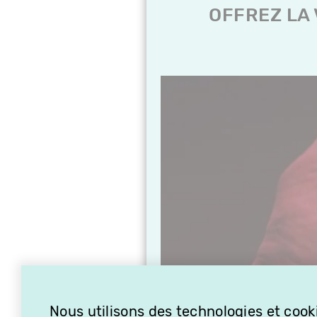
Nous utilisons des technologies et cooki