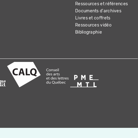
Ressources et références
Documents d'archives
Livres et coffrets
Ressources vidéo
Bibliographie