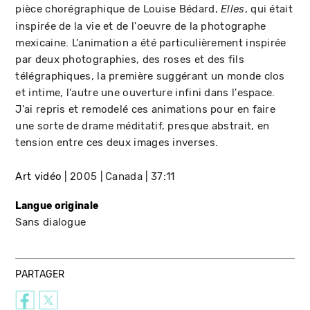
pièce chorégraphique de Louise Bédard,
, qui était
Elles
inspirée de la vie et de l'oeuvre de la photographe
mexicaine. L'animation a été particulièrement inspirée
par deux photographies, des roses et des fils
télégraphiques, la première suggérant un monde clos
et intime, l'autre une ouverture infini dans l'espace.
J'ai repris et remodelé ces animations pour en faire
une sorte de drame méditatif, presque abstrait, en
tension entre ces deux images inverses.
Art vidéo
2005
Canada
37:11
Langue originale
Sans dialogue
PARTAGER