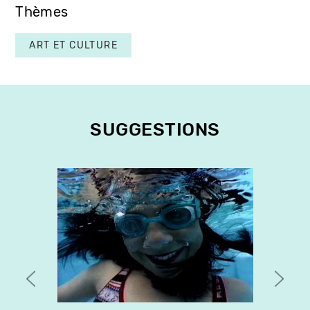
Thèmes
ART ET CULTURE
SUGGESTIONS