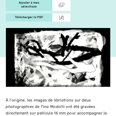
Ajouter à mes
sélections
Télécharger le PDF
À l'origine, les images de
Variations sur deux
ont été gravées
photographies de Tina Modotti
directement sur pellicule 16 mm pour accompagner la