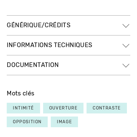
GÉNÉRIQUE/CRÉDITS
INFORMATIONS TECHNIQUES
DOCUMENTATION
Mots clés
INTIMITÉ
OUVERTURE
CONTRASTE
OPPOSITION
IMAGE