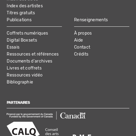
Index des artistes
Titres gratuits
Publications
Renseignements
Coffrets numériques
À propos
Digital Boxsets
Aide
Essais
Contact
Ressources et références
Crédits
Documents d'archives
Livres et coffrets
Ressources vidéo
Bibliographie
PARTENAIRES