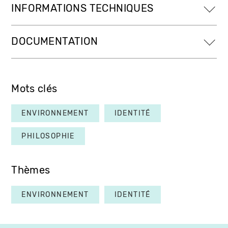
INFORMATIONS TECHNIQUES
DOCUMENTATION
Mots clés
ENVIRONNEMENT
IDENTITÉ
PHILOSOPHIE
Thèmes
ENVIRONNEMENT
IDENTITÉ