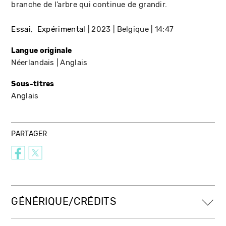
branche de l’arbre qui continue de grandir.
Essai
Expérimental
2023
Belgique
14:47
Langue originale
Néerlandais
Anglais
Sous-titres
Anglais
PARTAGER
GÉNÉRIQUE/CRÉDITS