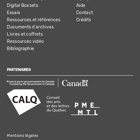
Digital Boxsets
Aide
Essais
Contact
Ressources et références
Crédits
Documents d'archives
Livres et coffrets
Ressources vidéo
Bibliographie
PARTENAIRES
Mentions légales