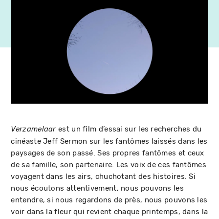
est un film d’essai sur les recherches du
Verzamelaar
cinéaste Jeff Sermon sur les fantômes laissés dans les
paysages de son passé. Ses propres fantômes et ceux
de sa famille, son partenaire. Les voix de ces fantômes
voyagent dans les airs, chuchotant des histoires. Si
nous écoutons attentivement, nous pouvons les
entendre, si nous regardons de près, nous pouvons les
voir dans la fleur qui revient chaque printemps, dans la